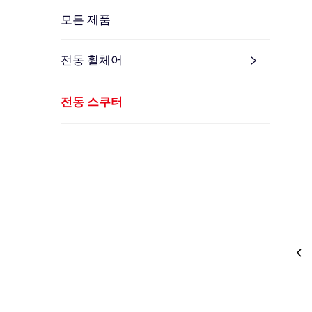
모든 제품
전동 휠체어
전동 스쿠터