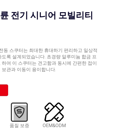
4륜 전기 시니어 모빌리티
식 전동 스쿠터는 최대한 휴대하기 편리하고 일상적
하도록 설계되었습니다. 초경량 알루미늄 합금 프
 하여 이 스쿠터는 견고함과 동시에 간편한 접이
 보관과 이동이 용이합니다.
품질 보증
OEM&ODM