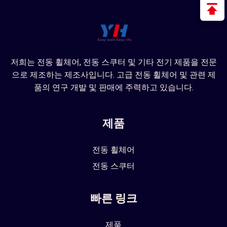
저희는 전동 휠체어, 전동 스쿠터 및 기타 전기 제품을 전문
으로 제조하는 제조사입니다. 고급 전동 휠체어 및 관련 제
품의 연구 개발 및 판매에 주력하고 있습니다.
제품
전동 휠체어
전동 스쿠터
빠른 링크
제품