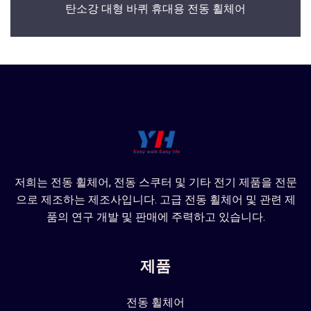
탄소강 대형 바퀴 휴대용 전동 휠체어
저희는 전동 휠체어, 전동 스쿠터 및 기타 전기 제품을 전문
으로 제조하는 제조사입니다. 고급 전동 휠체어 및 관련 제
품의 연구 개발 및 판매에 주력하고 있습니다.
제품
전동 휠체어