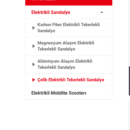
Elektrikli Sandalye
Karbon Fiber Elektrikli Tekerlekli
Sandalye
Magnezyum Alaşım Elektrikli
Tekerlekli Sandalye
Alüminyum Alaşım Elektrikli
Tekerlekli Sandalye
Çelik Elektrikli Tekerlekli Sandalye
Elektrikli Mobilite Scooterı