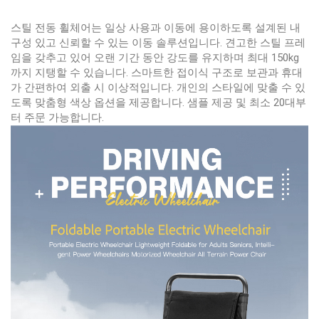
스틸 전동 휠체어는 일상 사용과 이동에 용이하도록 설계된 내
구성 있고 신뢰할 수 있는 이동 솔루션입니다. 견고한 스틸 프레
임을 갖추고 있어 오랜 기간 동안 강도를 유지하며 최대 150kg
까지 지탱할 수 있습니다. 스마트한 접이식 구조로 보관과 휴대
가 간편하여 외출 시 이상적입니다. 개인의 스타일에 맞출 수 있
도록 맞춤형 색상 옵션을 제공합니다. 샘플 제공 및 최소 20대부
터 주문 가능합니다.