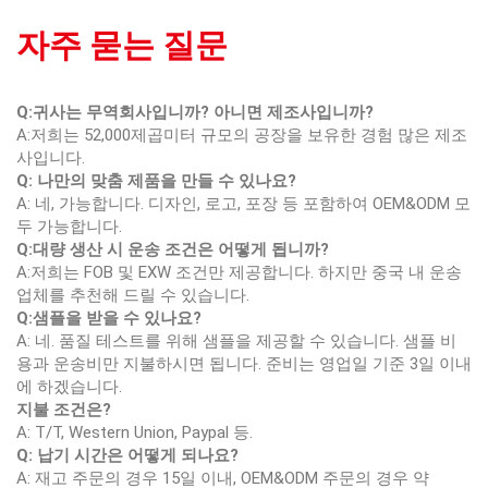
자주 묻는 질문
Q:귀사는 무역회사입니까? 아니면 제조사입니까?
A:저희는 52,000제곱미터 규모의 공장을 보유한 경험 많은 제조
사입니다.
Q: 나만의 맞춤 제품을 만들 수 있나요?
A: 네, 가능합니다. 디자인, 로고, 포장 등 포함하여 OEM&ODM 모
두 가능합니다.
Q:대량 생산 시 운송 조건은 어떻게 됩니까?
A:저희는 FOB 및 EXW 조건만 제공합니다. 하지만 중국 내 운송
업체를 추천해 드릴 수 있습니다.
Q:샘플을 받을 수 있나요?
A: 네. 품질 테스트를 위해 샘플을 제공할 수 있습니다. 샘플 비
용과 운송비만 지불하시면 됩니다. 준비는 영업일 기준 3일 이내
에 하겠습니다.
지불 조건은?
A: T/T, Western Union, Paypal 등.
Q: 납기 시간은 어떻게 되나요?
A: 재고 주문의 경우 15일 이내, OEM&ODM 주문의 경우 약