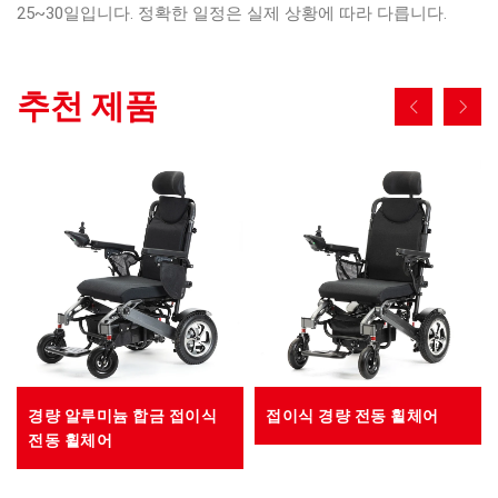
25~30일입니다. 정확한 일정은 실제 상황에 따라 다릅니다.
추천 제품
경량 알루미늄 합금 접이식
접이식 경량 전동 휠체어
전동 휠체어