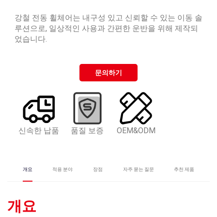
강철 전동 휠체어는 내구성 있고 신뢰할 수 있는 이동 솔
루션으로, 일상적인 사용과 간편한 운반을 위해 제작되
었습니다.
문의하기
신속한 납품
품질 보증
OEM&ODM
개요
적용 분야
장점
자주 묻는 질문
추천 제품
개요