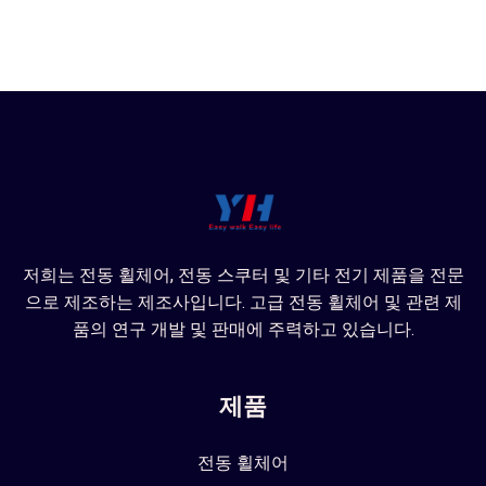
저희는 전동 휠체어, 전동 스쿠터 및 기타 전기 제품을 전문
으로 제조하는 제조사입니다. 고급 전동 휠체어 및 관련 제
품의 연구 개발 및 판매에 주력하고 있습니다.
제품
전동 휠체어