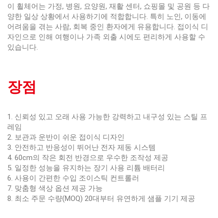
이 휠체어는 가정, 병원, 요양원, 재활 센터, 쇼핑몰 및 공원 등 다
양한 일상 상황에서 사용하기에 적합합니다. 특히 노인, 이동에
어려움을 겪는 사람, 회복 중인 환자에게 유용합니다. 접이식 디
자인으로 인해 여행이나 가족 외출 시에도 편리하게 사용할 수
있습니다.
장점
1. 신뢰성 있고 오래 사용 가능한 강력하고 내구성 있는 스틸 프
레임
2. 보관과 운반이 쉬운 접이식 디자인
3. 안전하고 반응성이 뛰어난 전자 제동 시스템
4. 60cm의 작은 회전 반경으로 우수한 조작성 제공
5. 일정한 성능을 유지하는 장기 사용 리튬 배터리
6. 사용이 간편한 수입 조이스틱 컨트롤러
7. 맞춤형 색상 옵션 제공 가능
8. 최소 주문 수량(MOQ) 20대부터 유연하게 샘플 기기 제공