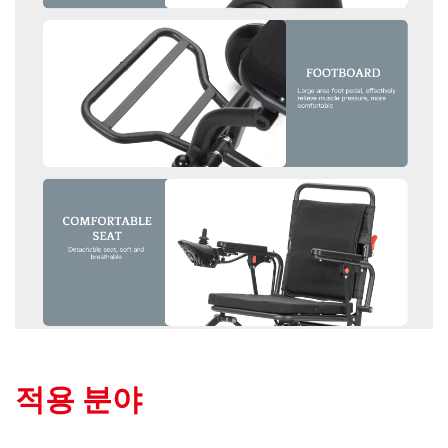
적용 분야