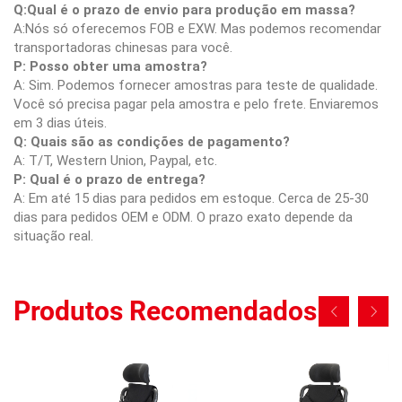
Q:Qual é o prazo de envio para produção em massa?
A:Nós só oferecemos FOB e EXW. Mas podemos recomendar
transportadoras chinesas para você.
P: Posso obter uma amostra?
A: Sim. Podemos fornecer amostras para teste de qualidade.
Você só precisa pagar pela amostra e pelo frete. Enviaremos
em 3 dias úteis.
Q: Quais são as condições de pagamento?
A: T/T, Western Union, Paypal, etc.
P: Qual é o prazo de entrega?
A: Em até 15 dias para pedidos em estoque. Cerca de 25-30
dias para pedidos OEM e ODM. O prazo exato depende da
situação real.
Produtos Recomendados