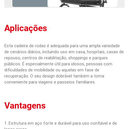
Aplicações
Esta cadeira de rodas é adequada para uma ampla variedade
de cenários diários, incluindo uso em casa, hospitais, casas de
repouso, centros de reabilitação, shoppings e parques
públicos. É especialmente útil para idosos, pessoas com
dificuldades de mobilidade ou aquelas em fase de
recuperação. O seu design dobrável também a torna
conveniente para viagens e passeios familiares.
Vantagens
1. Estrutura em aço forte e durável para uso confiável e de