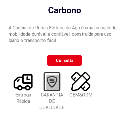
Carbono
A Cadeira de Rodas Elétrica de Aço é uma solução de
mobilidade durável e confiável, construída para uso
diário e transporte fácil.
Consulta
Entrega
GARANTIA
OEM&ODM
Rápida
DE
QUALIDADE