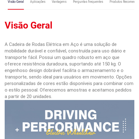
Visão Geral
Aplicações
Vantagens
Perguntas frequentes
Produtos Recomend
Visão Geral
A Cadeira de Rodas Elétrica em Aço é uma solução de
mobilidade durável e confiável, construída para uso diário e
transporte fácil. Possui um quadro robusto em aço que
oferece resistência duradoura, suportando até 150 kg. O
engenhoso design dobrável facilita o armazenamento e o
transporte, sendo ideal para usuários em movimento. Opções
personalizadas de cores estão disponíveis para combinar com
o estilo pessoal. Oferecemos amostras e aceitamos pedidos
a partir de 20 unidades.