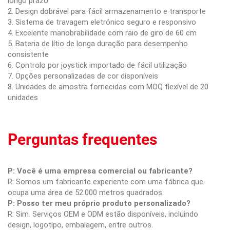
longo prazo
2. Design dobrável para fácil armazenamento e transporte
3. Sistema de travagem eletrónico seguro e responsivo
4. Excelente manobrabilidade com raio de giro de 60 cm
5. Bateria de lítio de longa duração para desempenho
consistente
6. Controlo por joystick importado de fácil utilização
7. Opções personalizadas de cor disponíveis
8. Unidades de amostra fornecidas com MOQ flexível de 20
unidades
Perguntas frequentes
P: Você é uma empresa comercial ou fabricante?
R: Somos um fabricante experiente com uma fábrica que
ocupa uma área de 52.000 metros quadrados.
P: Posso ter meu próprio produto personalizado?
R: Sim. Serviços OEM e ODM estão disponíveis, incluindo
design, logotipo, embalagem, entre outros.