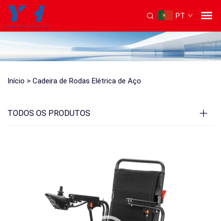
PT
Início >
Cadeira de Rodas Elétrica de Aço
TODOS OS PRODUTOS