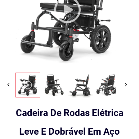
Cadeira De Rodas Elétrica
Leve E Dobrável Em Aço