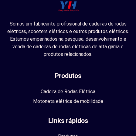
Somos um fabricante profissional de cadeiras de rodas
elétricas, scooters elétricos e outros produtos elétricos.
Estamos empenhados na pesquisa, desenvolvimento e
venda de cadeiras de rodas elétricas de alta gama e
produtos relacionados.
Produtos
Cadeira de Rodas Elétrica
Motoneta elétrica de mobilidade
Links rápidos