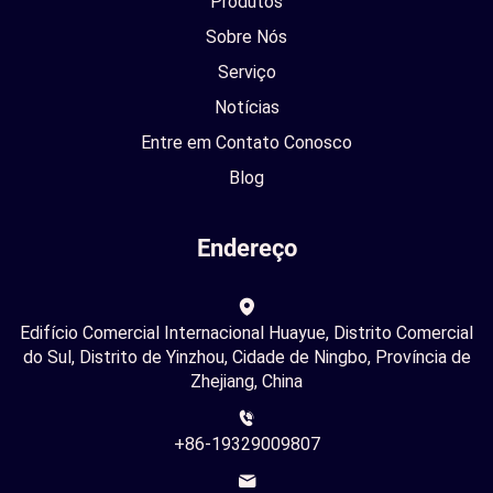
Produtos
Sobre Nós
Serviço
Notícias
Entre em Contato Conosco
Blog
Endereço
Edifício Comercial Internacional Huayue, Distrito Comercial
do Sul, Distrito de Yinzhou, Cidade de Ningbo, Província de
Zhejiang, China
+86-19329009807