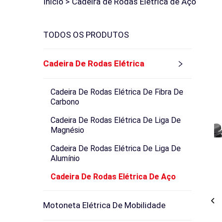
Início >
Cadeira de Rodas Elétrica de Aço
TODOS OS PRODUTOS
Cadeira De Rodas Elétrica
Cadeira De Rodas Elétrica De Fibra De
Carbono
Cadeira De Rodas Elétrica De Liga De
Magnésio
Cadeira De Rodas Elétrica De Liga De
Alumínio
Cadeira De Rodas Elétrica De Aço
Motoneta Elétrica De Mobilidade