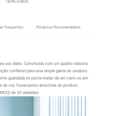
QUALIDADE
as frequentes
Produtos Recomendados
ra uso diário. Construída com um quadro robusto
pção confiável para uma ampla gama de usuários.
mente guardada no porta-malas de um carro ou em
s de cor, fornecemos amostras do produto
(MOQ) de 20 unidades.