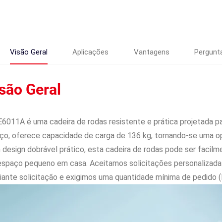
Visão Geral
Aplicações
Vantagens
Pergunt
são Geral
6011A é uma cadeira de rodas resistente e prática projetada pa
ço, oferece capacidade de carga de 136 kg, tornando-se uma o
design dobrável prático, esta cadeira de rodas pode ser facil
spaço pequeno em casa. Aceitamos solicitações personalizada
ante solicitação e exigimos uma quantidade mínima de pedido 