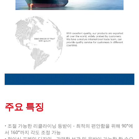
주요 특징
• 조절 가능한 리클라이닝 등받이 - 최적의 편안함을 위해 90°에
서 160°까지 각도 조정 가능