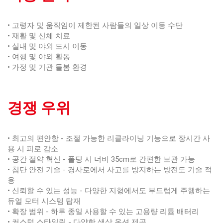
• 고령자 및 움직임이 제한된 사람들의 일상 이동 수단
• 재활 및 신체 치료
• 실내 및 야외 도시 이동
• 여행 및 야외 활동
• 가정 및 기관 돌봄 환경
경쟁 우위
• 최고의 편안함 - 조절 가능한 리클라이닝 기능으로 장시간 사
용 시 피로 감소
• 공간 절약 혁신 - 폴딩 시 너비 35cm로 간편한 보관 가능
• 첨단 안전 기술 - 경사로에서 사고를 방지하는 방전도 기술 적
용
• 신뢰할 수 있는 성능 - 다양한 지형에서도 부드럽게 주행하는
듀얼 모터 시스템 탑재
• 확장 범위 - 하루 종일 사용할 수 있는 고용량 리튬 배터리
• 커스텀 스타일링 - 다양한 색상 옵션 제공