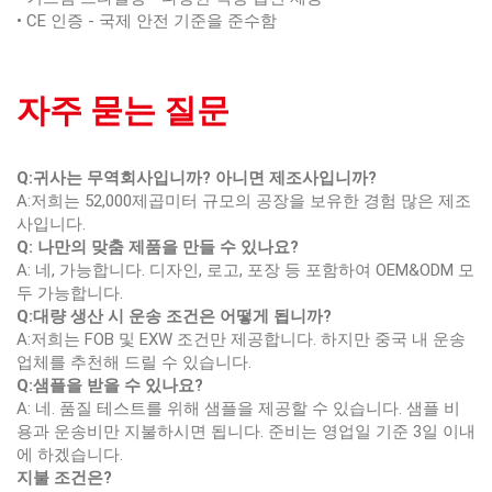
• CE 인증 - 국제 안전 기준을 준수함
자주 묻는 질문
Q:귀사는 무역회사입니까? 아니면 제조사입니까?
A:저희는 52,000제곱미터 규모의 공장을 보유한 경험 많은 제조
사입니다.
Q: 나만의 맞춤 제품을 만들 수 있나요?
A: 네, 가능합니다. 디자인, 로고, 포장 등 포함하여 OEM&ODM 모
두 가능합니다.
Q:대량 생산 시 운송 조건은 어떻게 됩니까?
A:저희는 FOB 및 EXW 조건만 제공합니다. 하지만 중국 내 운송
업체를 추천해 드릴 수 있습니다.
Q:샘플을 받을 수 있나요?
A: 네. 품질 테스트를 위해 샘플을 제공할 수 있습니다. 샘플 비
용과 운송비만 지불하시면 됩니다. 준비는 영업일 기준 3일 이내
에 하겠습니다.
지불 조건은?