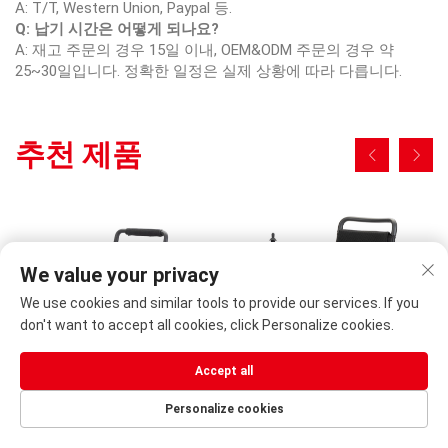
A: T/T, Western Union, Paypal 등.
Q: 납기 시간은 어떻게 되나요?
A: 재고 주문의 경우 15일 이내, OEM&ODM 주문의 경우 약
25~30일입니다. 정확한 일정은 실제 상황에 따라 다릅니다.
추천 제품
We value your privacy
We use cookies and similar tools to provide our services. If you
don't want to accept all cookies, click Personalize cookies.
Accept all
Personalize cookies
휴대용 마그네슘 합금 동력
접이식 알루미늄 합금 파워