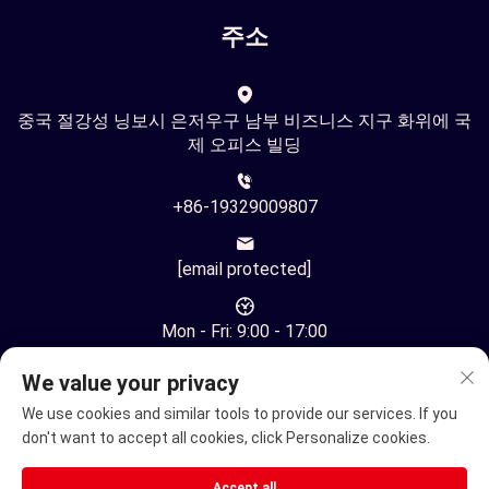
주소
중국 절강성 닝보시 은저우구 남부 비즈니스 지구 화위에 국
제 오피스 빌딩
+86-19329009807
[email protected]
Mon - Fri: 9:00 - 17:00
We value your privacy
We use cookies and similar tools to provide our services. If you
don't want to accept all cookies, click Personalize cookies.
저작권 © 중국 닝보 유환 자동화 기술 유한회사. 모든 권리 보유
Accept all