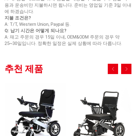
용과 운송비만 지불하시면 됩니다. 준비는 영업일 기준 3일 이내
에 하겠습니다.
지불 조건은?
A: T/T, Western Union, Paypal 등.
Q: 납기 시간은 어떻게 되나요?
A: 재고 주문의 경우 15일 이내, OEM&ODM 주문의 경우 약
25~30일입니다. 정확한 일정은 실제 상황에 따라 다릅니다.
추천 제품