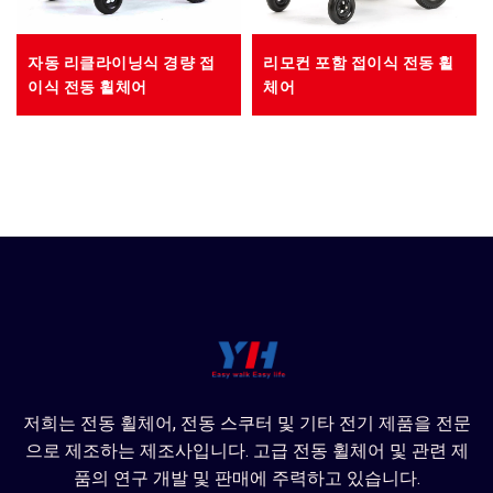
자동 리클라이닝식 경량 접
리모컨 포함 접이식 전동 휠
이식 전동 휠체어
체어
저희는 전동 휠체어, 전동 스쿠터 및 기타 전기 제품을 전문
으로 제조하는 제조사입니다. 고급 전동 휠체어 및 관련 제
품의 연구 개발 및 판매에 주력하고 있습니다.