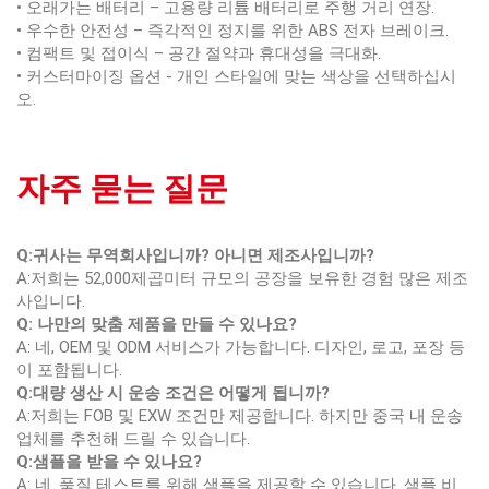
• 오래가는 배터리 – 고용량 리튬 배터리로 주행 거리 연장.
• 우수한 안전성 – 즉각적인 정지를 위한 ABS 전자 브레이크.
• 컴팩트 및 접이식 – 공간 절약과 휴대성을 극대화.
• 커스터마이징 옵션 - 개인 스타일에 맞는 색상을 선택하십시
오.
자주 묻는 질문
Q:귀사는 무역회사입니까? 아니면 제조사입니까?
A:저희는 52,000제곱미터 규모의 공장을 보유한 경험 많은 제조
사입니다.
Q: 나만의 맞춤 제품을 만들 수 있나요?
A: 네, OEM 및 ODM 서비스가 가능합니다. 디자인, 로고, 포장 등
이 포함됩니다.
Q:대량 생산 시 운송 조건은 어떻게 됩니까?
A:저희는 FOB 및 EXW 조건만 제공합니다. 하지만 중국 내 운송
업체를 추천해 드릴 수 있습니다.
Q:샘플을 받을 수 있나요?
A: 네. 품질 테스트를 위해 샘플을 제공할 수 있습니다. 샘플 비