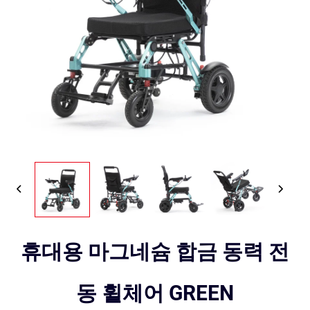
휴대용 마그네슘 합금 동력 전
동 휠체어 GREEN