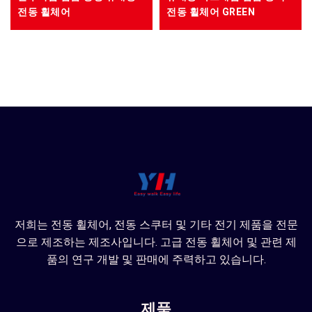
전동 휠체어
전동 휠체어 GREEN
저희는 전동 휠체어, 전동 스쿠터 및 기타 전기 제품을 전문
으로 제조하는 제조사입니다. 고급 전동 휠체어 및 관련 제
품의 연구 개발 및 판매에 주력하고 있습니다.
제품