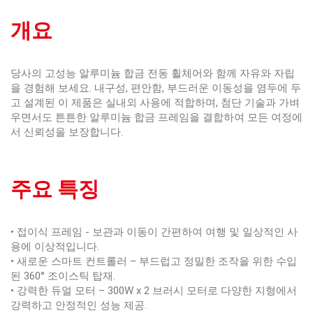
개요
당사의 고성능 알루미늄 합금 전동 휠체어와 함께 자유와 자립
을 경험해 보세요. 내구성, 편안함, 부드러운 이동성을 염두에 두
고 설계된 이 제품은 실내외 사용에 적합하며, 첨단 기술과 가벼
우면서도 튼튼한 알루미늄 합금 프레임을 결합하여 모든 여정에
서 신뢰성을 보장합니다.
주요 특징
• 접이식 프레임 - 보관과 이동이 간편하여 여행 및 일상적인 사
용에 이상적입니다.
• 새로운 스마트 컨트롤러 – 부드럽고 정밀한 조작을 위한 수입
된 360° 조이스틱 탑재.
• 강력한 듀얼 모터 – 300W x 2 브러시 모터로 다양한 지형에서
강력하고 안정적인 성능 제공.