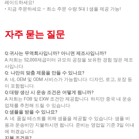
레이드하세요!
• 지금 주문하세요 – 최소 주문 수량 5대 | 샘플 제공 가능!
자주 묻는 질문
Q:귀사는 무역회사입니까? 아니면 제조사입니까?
A:저희는 52,000제곱미터 규모의 공장을 보유한 경험 많은 제조
사입니다.
Q: 나만의 맞춤 제품을 만들 수 있나요?
A: 네, OEM 및 ODM 서비스가 가능합니다. 디자인, 로고, 포장 등
이 포함됩니다.
Q:대량 생산 시 운송 조건은 어떻게 됩니까?
A:저희는 FOB 및 EXW 조건만 제공합니다. 하지만 중국 내 운송
업체를 추천해 드릴 수 있습니다.
Q:샘플을 받을 수 있나요?
A: 네. 품질 테스트를 위해 샘플을 제공할 수 있습니다. 샘플 비
용과 운송비만 지불하시면 됩니다. 준비는 영업일 기준 3일 이내
에 하겠습니다.
지불 조건은?