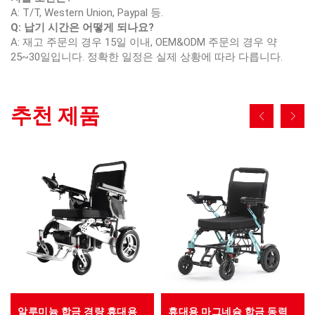
A: T/T, Western Union, Paypal 등.
Q: 납기 시간은 어떻게 되나요?
A: 재고 주문의 경우 15일 이내, OEM&ODM 주문의 경우 약
25~30일입니다. 정확한 일정은 실제 상황에 따라 다릅니다.
추천 제품
알루미늄 합금 경량 휴대용
휴대용 마그네슘 합금 동력