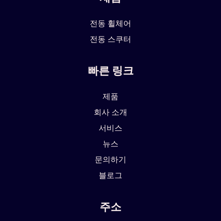
전동 휠체어
전동 스쿠터
빠른 링크
제품
회사 소개
서비스
뉴스
문의하기
블로그
주소