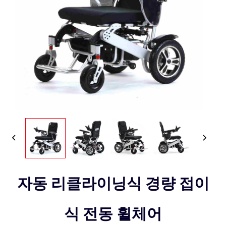
자동 리클라이닝식 경량 접이
식 전동 휠체어