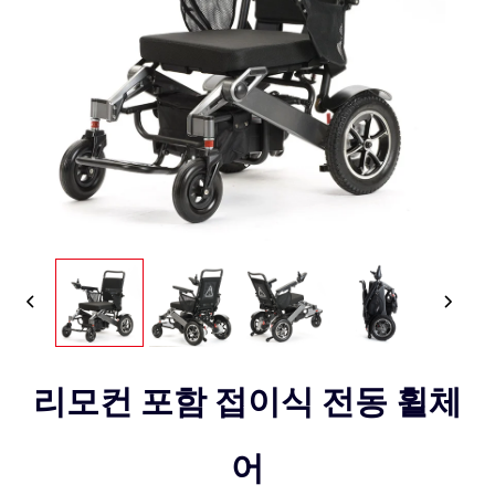
리모컨 포함 접이식 전동 휠체
어