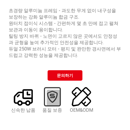
초경량 알루미늄 프레임 - 과도한 무게 없이 내구성을
보장하는 강화 알루미늄 합금 구조.
원터치 접이식 시스템 - 간편하게 몇 초 만에 접고 펼쳐
보관과 이동이 용이합니다.
틸팅 방지 바퀴 - 노면이 고르지 않은 곳에서도 안정성
과 균형을 높여 추가적인 안전성을 제공합니다.
듀얼 250W 브러시 모터 - 평지 및 완만한 경사면에서 부
드럽고 강력한 성능을 제공합니다.
문의하기
신속한 납품
품질 보증
OEM&ODM