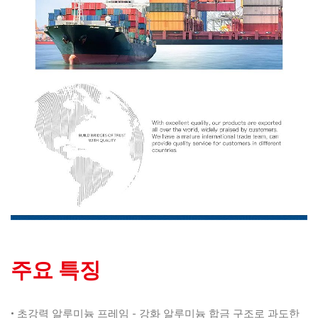
주요 특징
• 초강력 알루미늄 프레임 - 강화 알루미늄 합금 구조로 과도한