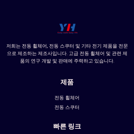
저희는 전동 휠체어, 전동 스쿠터 및 기타 전기 제품을 전문
으로 제조하는 제조사입니다. 고급 전동 휠체어 및 관련 제
품의 연구 개발 및 판매에 주력하고 있습니다.
제품
전동 휠체어
전동 스쿠터
빠른 링크