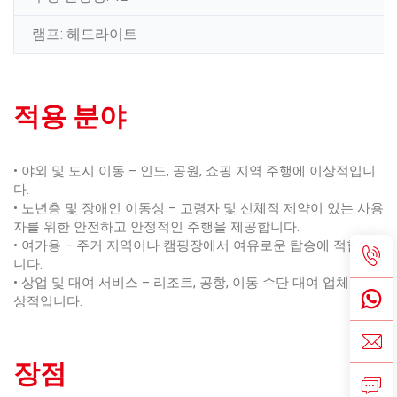
램프: 헤드라이트
적용 분야
• 야외 및 도시 이동 – 인도, 공원, 쇼핑 지역 주행에 이상적입니
다.
• 노년층 및 장애인 이동성 – 고령자 및 신체적 제약이 있는 사용
자를 위한 안전하고 안정적인 주행을 제공합니다.
• 여가용 – 주거 지역이나 캠핑장에서 여유로운 탑승에 적합합
니다.
• 상업 및 대여 서비스 – 리조트, 공항, 이동 수단 대여 업체에 이
상적입니다.
장점