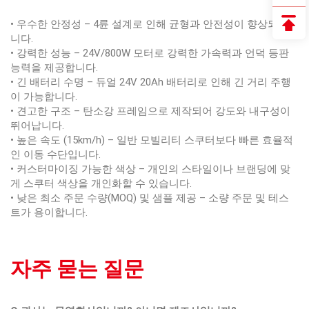
• 우수한 안정성 – 4륜 설계로 인해 균형과 안전성이 향상되었습
니다.
• 강력한 성능 – 24V/800W 모터로 강력한 가속력과 언덕 등판
능력을 제공합니다.
• 긴 배터리 수명 – 듀얼 24V 20Ah 배터리로 인해 긴 거리 주행
이 가능합니다.
• 견고한 구조 – 탄소강 프레임으로 제작되어 강도와 내구성이
뛰어납니다.
• 높은 속도 (15km/h) – 일반 모빌리티 스쿠터보다 빠른 효율적
인 이동 수단입니다.
• 커스터마이징 가능한 색상 – 개인의 스타일이나 브랜딩에 맞
게 스쿠터 색상을 개인화할 수 있습니다.
• 낮은 최소 주문 수량(MOQ) 및 샘플 제공 – 소량 주문 및 테스
트가 용이합니다.
자주 묻는 질문