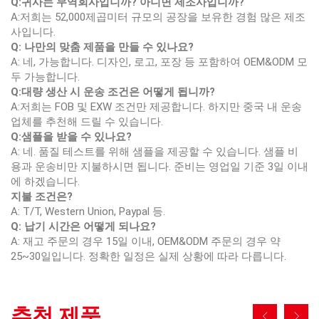
Q:귀사는 무역회사입니까? 아니면 제조사입니까?
A:저희는 52,000제곱미터 규모의 공장을 보유한 경험 많은 제조
사입니다.
Q: 나만의 맞춤 제품을 만들 수 있나요?
A: 네, 가능합니다. 디자인, 로고, 포장 등 포함하여 OEM&ODM 모
두 가능합니다.
Q:대량 생산 시 운송 조건은 어떻게 됩니까?
A:저희는 FOB 및 EXW 조건만 제공합니다. 하지만 중국 내 운송
업체를 추천해 드릴 수 있습니다.
Q:샘플을 받을 수 있나요?
A: 네. 품질 테스트를 위해 샘플을 제공할 수 있습니다. 샘플 비
용과 운송비만 지불하시면 됩니다. 준비는 영업일 기준 3일 이내
에 하겠습니다.
지불 조건은?
A: T/T, Western Union, Paypal 등.
Q: 납기 시간은 어떻게 되나요?
A: 재고 주문의 경우 15일 이내, OEM&ODM 주문의 경우 약
25~30일입니다. 정확한 일정은 실제 상황에 따라 다릅니다.
추천 제품