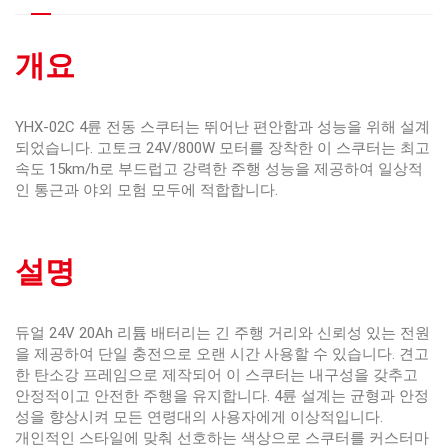
개요
YHX-02C 4륜 전동 스쿠터는 뛰어난 편안함과 성능을 위해 설계
되었습니다. 고토크 24V/800W 모터를 장착한 이 스쿠터는 최고
속도 15km/h로 부드럽고 강력한 주행 성능을 제공하여 일상적
인 통근과 야외 모험 모두에 적합합니다.
설명
듀얼 24V 20Ah 리튬 배터리는 긴 주행 거리와 신뢰성 있는 전원
을 제공하여 단일 충전으로 오랜 시간 사용할 수 있습니다. 견고
한 탄소강 프레임으로 제작되어 이 스쿠터는 내구성을 갖추고
안정적이고 안전한 주행을 유지합니다. 4륜 설계는 균형과 안정
성을 향상시켜 모든 연령대의 사용자에게 이상적입니다.
개인적인 스타일에 맞춰 선호하는 색상으로 스쿠터를 커스터마