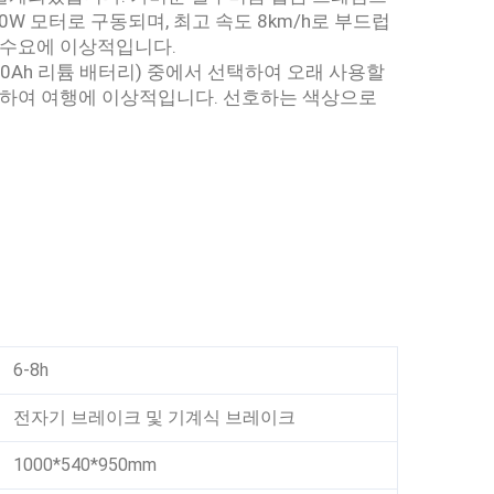
W 모터로 구동되며, 최고 속도 8km/h로 부드럽
 수요에 이상적입니다.
/20Ah 리튬 배터리) 중에서 선택하여 오래 사용할
편하여 여행에 이상적입니다. 선호하는 색상으로
6-8h
전자기 브레이크 및 기계식 브레이크
1000*540*950mm