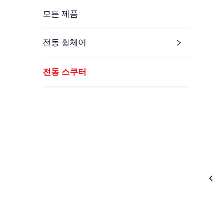
모든 제품
전동 휠체어
전동 스쿠터