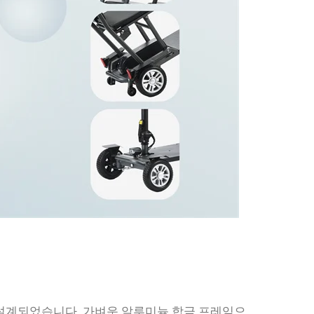
고 설계되었습니다. 가벼운 알루미늄 합금 프레임으