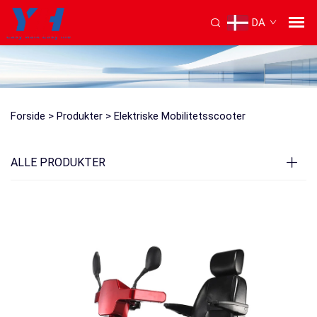
DA
Forside >
Produkter
>
Elektriske Mobilitetsscooter
ALLE PRODUKTER