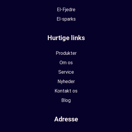
El-Fjedre
El-sparks
Hurtige links
Produkter
Om os
Service
Nyheder
Kontakt os
Blog
Adresse