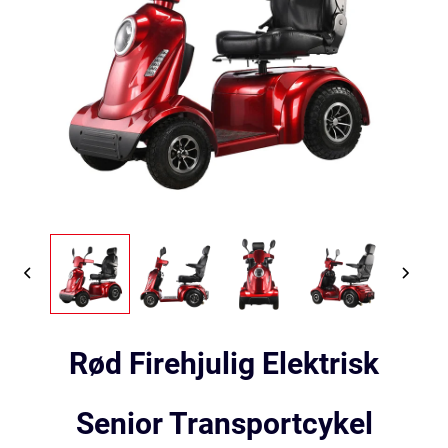
Rød Firehjulig Elektrisk
Senior Transportcykel