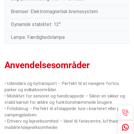
Bremser: Elektromagnetisk bremssystem
Dynamisk stabilitet: 12°
Lampe: Færdighedslampe
Anvendelsesområder
• Udendørs og bytransport – Perfekt til at navigere fortov,
parker og indkøbsområder.
• Mobilitet for seniorer og handicappede – Sikrer en sikker og
stabil kørsel for ældre og funktionshæmmede brugere.
• Fritidsbrug – Perfekt til afslappede ture i kvarteret eller på
campingpladsen.
• Erhverv og lejevirksomhed – Ideel til feriecentre, lufthavne og
mobilitetslejevirksomheder.