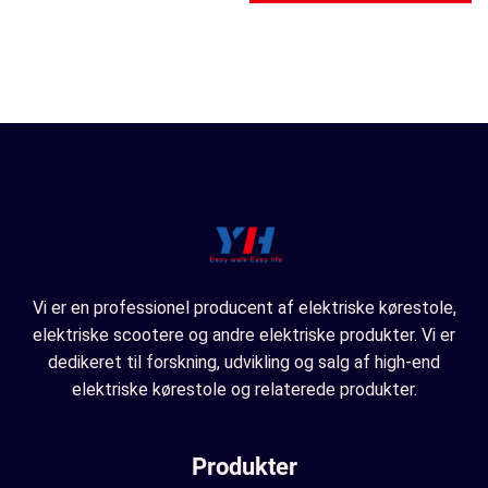
Vi er en professionel producent af elektriske kørestole,
elektriske scootere og andre elektriske produkter. Vi er
dedikeret til forskning, udvikling og salg af high-end
elektriske kørestole og relaterede produkter.
Produkter