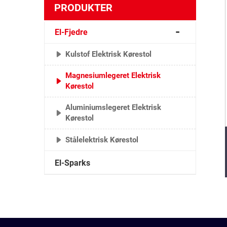
PRODUKTER
El-Fjedre
Kulstof Elektrisk Kørestol
Magnesiumlegeret Elektrisk
Kørestol
Aluminiumslegeret Elektrisk
Kørestol
Stålelektrisk Kørestol
El-Sparks