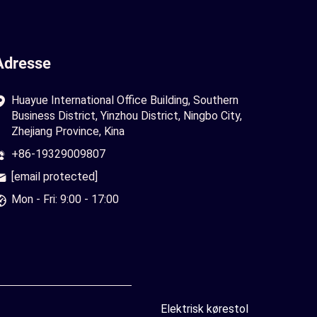
Adresse
Huayue International Office Building, Southern
Business District, Yinzhou District, Ningbo City,
Zhejiang Province, Kina
+86-19329009807
[email protected]
Mon - Fri: 9:00 - 17:00
Elektrisk kørestol