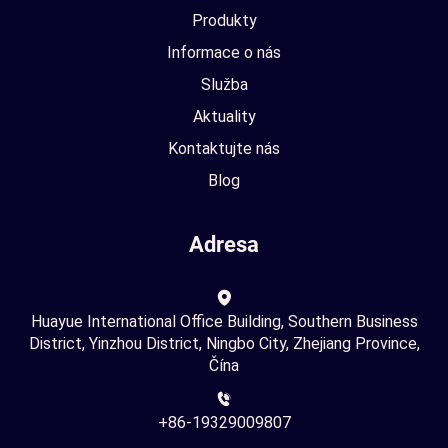
Produkty
Informace o nás
Služba
Aktuality
Kontaktujte nás
Blog
Adresa
Huayue International Office Building, Southern Business
District, Yinzhou District, Ningbo City, Zhejiang Province,
Čína
+86-19329009807