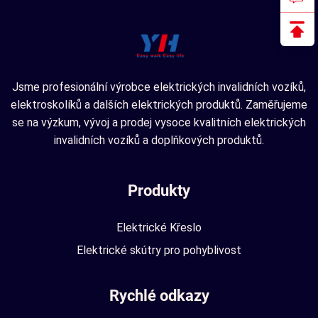
Jsme profesionální výrobce elektrických invalidních vozíků,
elektroskolíků a dalších elektrických produktů. Zaměřujeme
se na výzkum, vývoj a prodej vysoce kvalitních elektrických
invalidních vozíků a doplňkových produktů.
Produkty
Elektrické Křeslo
Elektrické skútry pro pohyblivost
Rychlé odkazy