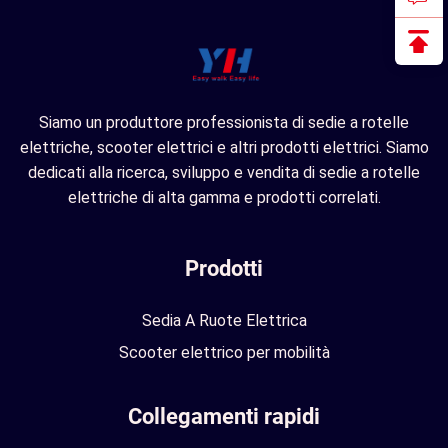
Siamo un produttore professionista di sedie a rotelle
elettriche, scooter elettrici e altri prodotti elettrici. Siamo
dedicati alla ricerca, sviluppo e vendita di sedie a rotelle
elettriche di alta gamma e prodotti correlati.
Prodotti
Sedia A Ruote Elettrica
Scooter elettrico per mobilità
Collegamenti rapidi