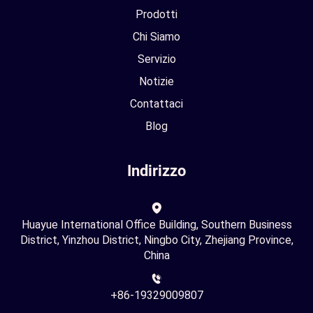
Prodotti
Chi Siamo
Servizio
Notizie
Contattaci
Blog
Indirizzo
Huayue International Office Building, Southern Business
District, Yinzhou District, Ningbo City, Zhejiang Province,
China
+86-19329009807