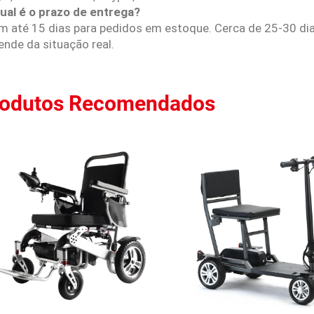
Qual é o prazo de entrega?
Em até 15 dias para pedidos em estoque. Cerca de 25-30 d
ende da situação real.
rodutos Recomendados