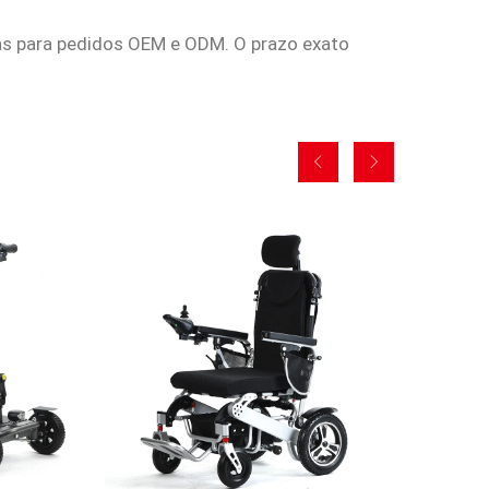
ias para pedidos OEM e ODM. O prazo exato