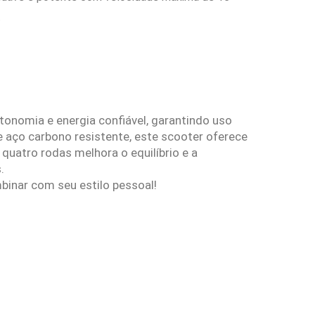
.
tonomia e energia confiável, garantindo uso
aço carbono resistente, este scooter oferece
quatro rodas melhora o equilíbrio e a
.
binar com seu estilo pessoal!