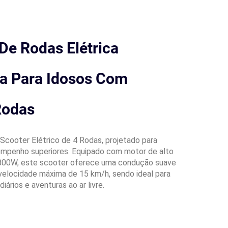
De Rodas Elétrica
a Para Idosos Com
Rodas
cooter Elétrico de 4 Rodas, projetado para
mpenho superiores. Equipado com motor de alto
800W, este scooter oferece uma condução suave
elocidade máxima de 15 km/h, sendo ideal para
ários e aventuras ao ar livre.