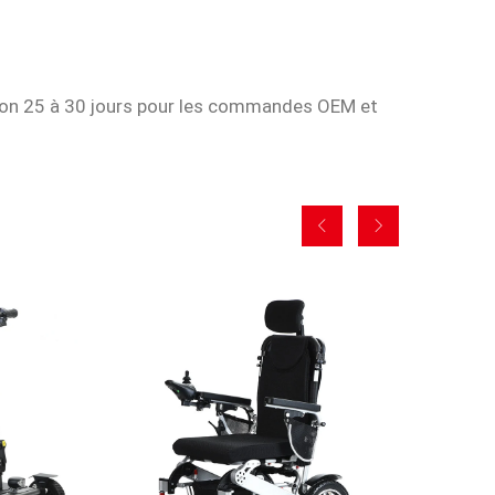
viron 25 à 30 jours pour les commandes OEM et