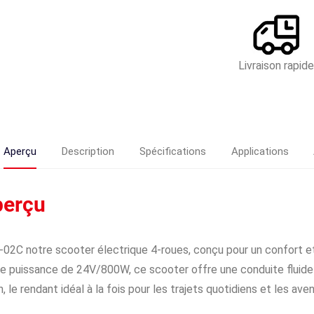
Livraison rapid
Aperçu
Description
Spécifications
Applications
perçu
02C notre scooter électrique 4-roues, conçu pour un confort e
e puissance de 24V/800W, ce scooter offre une conduite fluide
, le rendant idéal à la fois pour les trajets quotidiens et les ave