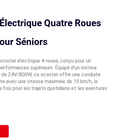
Électrique Quatre Roues
our Séniors
cooter électrique 4-roues, conçu pour un
performances supérieurs. Équipé d'un moteur
 de 24V/800W, ce scooter offre une conduite
nte avec une vitesse maximale de 15 km/h, le
la fois pour les trajets quotidiens et les aventures