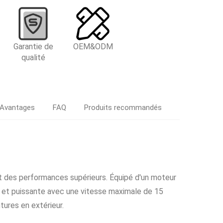
e
Garantie de
OEM&ODM
qualité
Avantages
FAQ
Produits recommandés
t des performances supérieurs. Équipé d'un moteur
 et puissante avec une vitesse maximale de 15
ntures en extérieur.