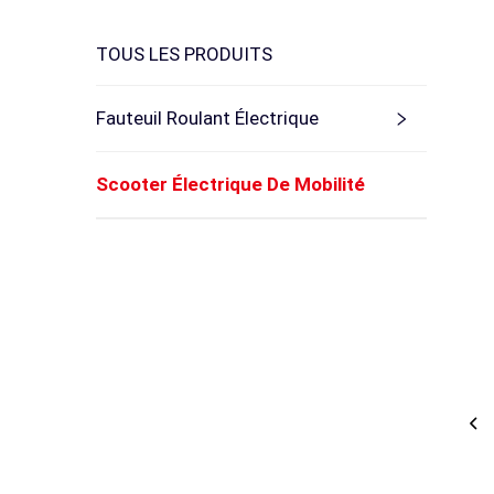
TOUS LES PRODUITS
Fauteuil Roulant Électrique
Scooter Électrique De Mobilité