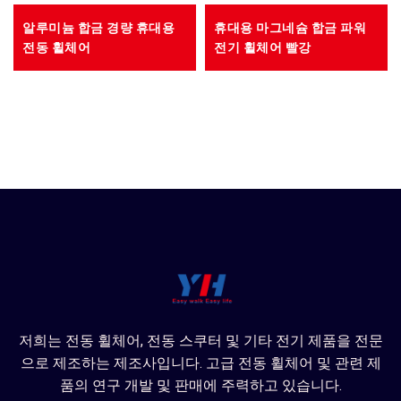
알루미늄 합금 경량 휴대용
휴대용 마그네슘 합금 파워
전동 휠체어
전기 휠체어 빨강
저희는 전동 휠체어, 전동 스쿠터 및 기타 전기 제품을 전문
으로 제조하는 제조사입니다. 고급 전동 휠체어 및 관련 제
품의 연구 개발 및 판매에 주력하고 있습니다.