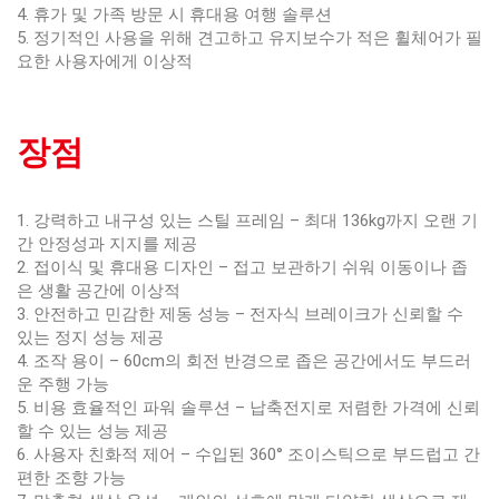
4. 휴가 및 가족 방문 시 휴대용 여행 솔루션
5. 정기적인 사용을 위해 견고하고 유지보수가 적은 휠체어가 필
요한 사용자에게 이상적
장점
1. 강력하고 내구성 있는 스틸 프레임 – 최대 136kg까지 오랜 기
간 안정성과 지지를 제공
2. 접이식 및 휴대용 디자인 – 접고 보관하기 쉬워 이동이나 좁
은 생활 공간에 이상적
3. 안전하고 민감한 제동 성능 – 전자식 브레이크가 신뢰할 수
있는 정지 성능 제공
4. 조작 용이 – 60cm의 회전 반경으로 좁은 공간에서도 부드러
운 주행 가능
5. 비용 효율적인 파워 솔루션 – 납축전지로 저렴한 가격에 신뢰
할 수 있는 성능 제공
6. 사용자 친화적 제어 – 수입된 360° 조이스틱으로 부드럽고 간
편한 조향 가능