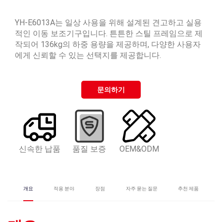
YH-E6013A는 일상 사용을 위해 설계된 견고하고 실용
적인 이동 보조기구입니다. 튼튼한 스틸 프레임으로 제
작되어 136kg의 하중 용량을 제공하며, 다양한 사용자
에게 신뢰할 수 있는 선택지를 제공합니다.
문의하기
신속한 납품
품질 보증
OEM&ODM
개요
적용 분야
장점
자주 묻는 질문
추천 제품