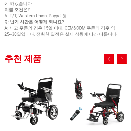
에 하겠습니다.
지불 조건은?
A: T/T, Western Union, Paypal 등.
Q: 납기 시간은 어떻게 되나요?
A: 재고 주문의 경우 15일 이내, OEM&ODM 주문의 경우 약
25~30일입니다. 정확한 일정은 실제 상황에 따라 다릅니다.
추천 제품