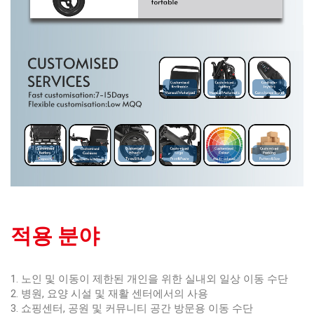
적용 분야
1. 노인 및 이동이 제한된 개인을 위한 실내외 일상 이동 수단
2. 병원, 요양 시설 및 재활 센터에서의 사용
3. 쇼핑센터, 공원 및 커뮤니티 공간 방문용 이동 수단