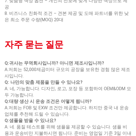
7. 맞춤형 색상 옵션 – 개인의 선호에 맞게 다양한 색상으로 제
공
8. 비즈니스 친화적 조건 – 견본 제공 및 도매 파트너를 위한 낮
은 최소 주문 수량(MOQ) 20대
자주 묻는 질문
Q:귀사는 무역회사입니까? 아니면 제조사입니까?
A:저희는 52,000제곱미터 규모의 공장을 보유한 경험 많은 제조
사입니다.
Q: 나만의 맞춤 제품을 만들 수 있나요?
A: 네, 가능합니다. 디자인, 로고, 포장 등 포함하여 OEM&ODM 모
두 가능합니다.
Q:대량 생산 시 운송 조건은 어떻게 됩니까?
A:저희는 FOB 및 EXW 조건만 제공합니다. 하지만 중국 내 운송
업체를 추천해 드릴 수 있습니다.
Q:샘플을 받을 수 있나요?
A: 네. 품질 테스트를 위해 샘플을 제공할 수 있습니다. 샘플 비
용과 운송비만 지불하시면 됩니다. 준비는 영업일 기준 3일 이내