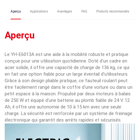
Aperçu
Applications
Avantages
FAQ
Produits recommandés
Aperçu
Le YH-E6013A est une aide à la mobilité robuste et pratique
conçue pour une utilisation quotidienne. Doté d'un cadre en
acier solide, il offre une capacité de charge de 136 kg, ce qui
en fait une option fiable pour un large éventail d'utilisateurs.
Grâce à son design pliable pratique, ce fauteuil roulant peut
être facilement rangé dans le coffre d'une voiture ou dans un
petit espace à la maison. Propulsé par deux moteurs à balais
de 250 W et équipé d'une batterie au plomb fiable de 24 V 12
Ah, il offre une autonomie de 10 à 15 km avec une seule
charge. La sécurité est renforcée par un système de freinage
électronique qui garantit des arrêts rapides et sécurisés.