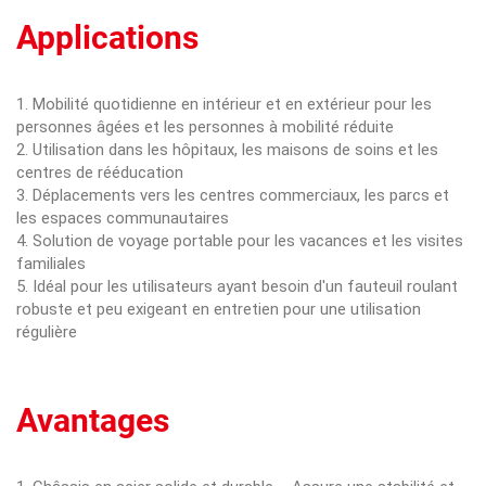
Applications
1. Mobilité quotidienne en intérieur et en extérieur pour les
personnes âgées et les personnes à mobilité réduite
2. Utilisation dans les hôpitaux, les maisons de soins et les
centres de rééducation
3. Déplacements vers les centres commerciaux, les parcs et
les espaces communautaires
4. Solution de voyage portable pour les vacances et les visites
familiales
5. Idéal pour les utilisateurs ayant besoin d'un fauteuil roulant
robuste et peu exigeant en entretien pour une utilisation
régulière
Avantages