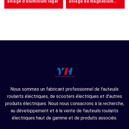
alliage d'aluminium léger
alliage de magnésium
portable ROUGE
Nous sommes un fabricant professionnel de fauteuils
roulants électriques, de scooters électriques et d'autres
produits électriques. Nous nous consacrons à la recherche,
au développement et à la vente de fauteuils roulants
électriques haut de gamme et de produits associés.