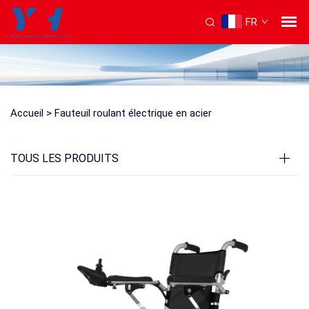
FR
Accueil >
Fauteuil roulant électrique en acier
TOUS LES PRODUITS