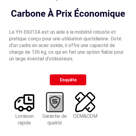
Carbone À Prix Économique
Le YH-E6013A est un aide à la mobilité robuste et
pratique conçu pour une utilisation quotidienne. Doté
d'un cadre en acier solide, il offre une capacité de
charge de 136 kg, ce qui en fait une option fiable pour
un large éventail d'utilisateurs.
Enquête
Livraison
Garantie de
OEM&ODM
rapide
qualité