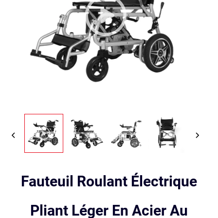
Fauteuil Roulant Électrique
Pliant Léger En Acier Au