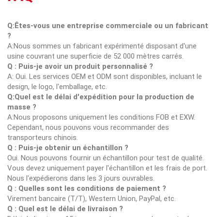
Q:Êtes-vous une entreprise commerciale ou un fabricant
?
A:Nous sommes un fabricant expérimenté disposant d'une
usine couvrant une superficie de 52 000 mètres carrés.
Q : Puis-je avoir un produit personnalisé ?
A: Oui. Les services OEM et ODM sont disponibles, incluant le
design, le logo, l'emballage, etc.
Q:Quel est le délai d'expédition pour la production de
masse ?
A:Nous proposons uniquement les conditions FOB et EXW.
Cependant, nous pouvons vous recommander des
transporteurs chinois.
Q : Puis-je obtenir un échantillon ?
Oui. Nous pouvons fournir un échantillon pour test de qualité.
Vous devez uniquement payer l'échantillon et les frais de port.
Nous l'expédierons dans les 3 jours ouvrables.
Q : Quelles sont les conditions de paiement ?
Virement bancaire (T/T), Western Union, PayPal, etc.
Q : Quel est le délai de livraison ?