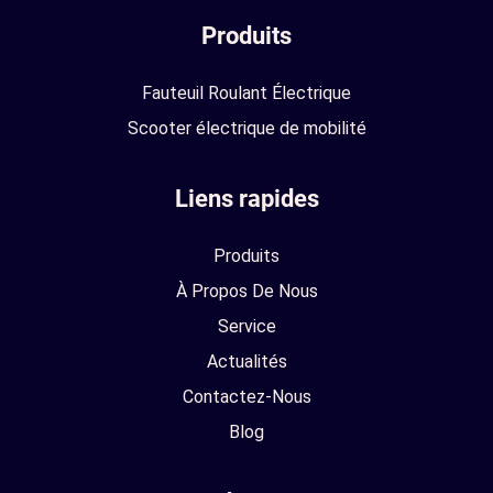
Produits
Fauteuil Roulant Électrique
Scooter électrique de mobilité
Liens rapides
Produits
À Propos De Nous
Service
Actualités
Contactez-Nous
Blog