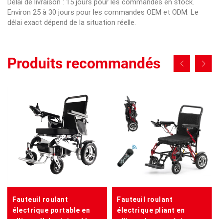
Délai de livraison : 15 jours pour les commandes en stock.
Environ 25 à 30 jours pour les commandes OEM et ODM. Le
délai exact dépend de la situation réelle.
Produits recommandés
Fauteuil roulant
Fauteuil roulant
électrique portable en
électrique pliant en