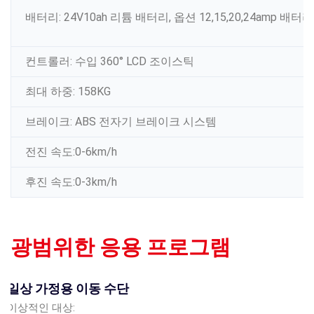
배터리: 24V10ah 리튬 배터리, 옵션 12,15,20,24amp 배터리
컨트롤러: 수입 360° LCD 조이스틱
최대 하중: 158KG
브레이크: ABS 전자기 브레이크 시스템
전진 속도:0-6km/h
후진 속도:0-3km/h
광범위한 응용 프로그램
일상 가정용 이동 수단
이상적인 대상: