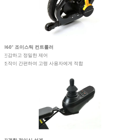
360° 조이스틱 컨트롤러
민감하고 정밀한 제어
조작이 간편하여 고령 사용자에게 적합