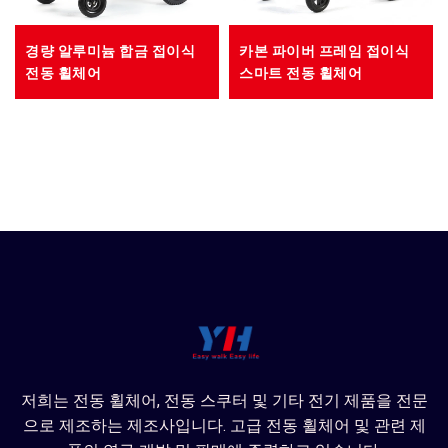
경량 알루미늄 합금 접이식
카본 파이버 프레임 접이식
전동 휠체어
스마트 전동 휠체어
저희는 전동 휠체어, 전동 스쿠터 및 기타 전기 제품을 전문
으로 제조하는 제조사입니다. 고급 전동 휠체어 및 관련 제