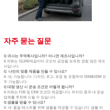
자주 묻는 질문
Q:귀사는 무역회사입니까? 아니면 제조사입니까?
A:저희는 52,000제곱미터 규모의 공장을 보유한 경험 많은 제조
사입니다.
Q: 나만의 맞춤 제품을 만들 수 있나요?
A: 네, 가능합니다. 디자인, 로고, 포장 등 포함하여 OEM&ODM 모
두 가능합니다.
Q:대량 생산 시 운송 조건은 어떻게 됩니까?
A:저희는 FOB 및 EXW 조건만 제공합니다. 하지만 중국 내 운송
업체를 추천해 드릴 수 있습니다.
Q:샘플을 받을 수 있나요?
A: 네. 품질 테스트를 위해 샘플을 제공할 수 있습니다. 샘플 비