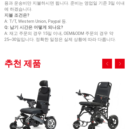
용과 운송비만 지불하시면 됩니다. 준비는 영업일 기준 3일 이내
에 하겠습니다.
지불 조건은?
A: T/T, Western Union, Paypal 등.
Q: 납기 시간은 어떻게 되나요?
A: 재고 주문의 경우 15일 이내, OEM&ODM 주문의 경우 약
25~30일입니다. 정확한 일정은 실제 상황에 따라 다릅니다.
추천 제품