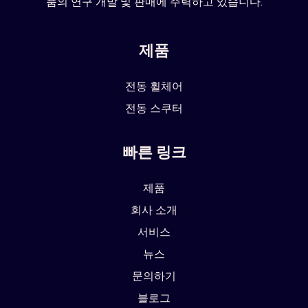
품의 연구 개발 및 판매에 주력하고 있습니다.
제품
전동 휠체어
전동 스쿠터
빠른 링크
제품
회사 소개
서비스
뉴스
문의하기
블로그