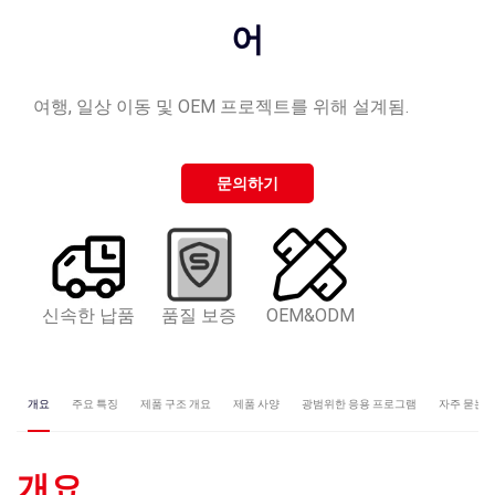
어
여행, 일상 이동 및 OEM 프로젝트를 위해 설계됨.
문의하기
신속한 납품
품질 보증
OEM&ODM
개요
주요 특징
제품 구조 개요
제품 사양
광범위한 응용 프로그램
자주 묻는 
개요