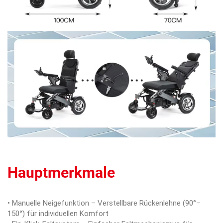
Hauptmerkmale
• Manuelle Neigefunktion – Verstellbare Rückenlehne (90°–
150°) für individuellen Komfort