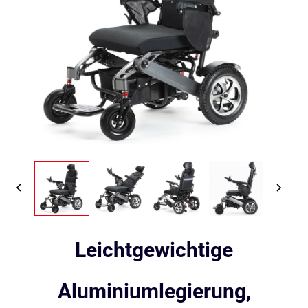
Leichtgewichtige
Aluminiumlegierung,