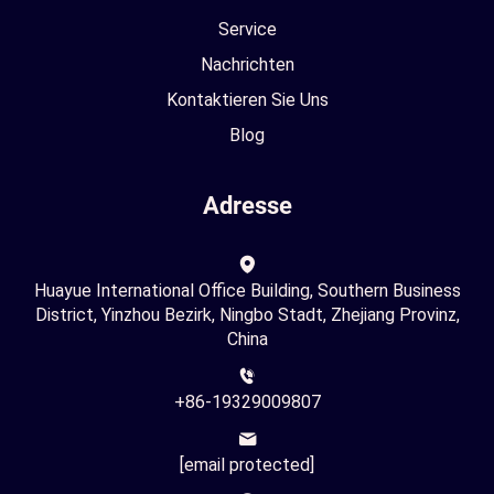
Service
Nachrichten
Kontaktieren Sie Uns
Blog
Adresse
Huayue International Office Building, Southern Business
District, Yinzhou Bezirk, Ningbo Stadt, Zhejiang Provinz,
China
+86-19329009807
[email protected]