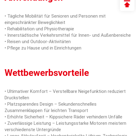
• Tägliche Mobilität für Senioren und Personen mit
eingeschränkter Beweglichkeit
• Rehabilitation und Physiotherapie
• Innerstädtische Verkehrsmittel für Innen- und Außenbereiche
• Reisen und Outdoor-Aktivitäten
• Pflege zu Hause und in Einrichtungen
Wettbewerbsvorteile
• Ultimativer Komfort – Verstellbare Neigefunktion reduziert
Druckstellen
• Platzsparendes Design – Sekundenschnelles
Zusammenklappen für leichten Transport
• Erhöhte Sicherheit – Kippsichere Räder verhindern Unfälle
• Zuverlässige Leistung – Leistungsstarke Motoren meistern
verschiedenste Untergründe