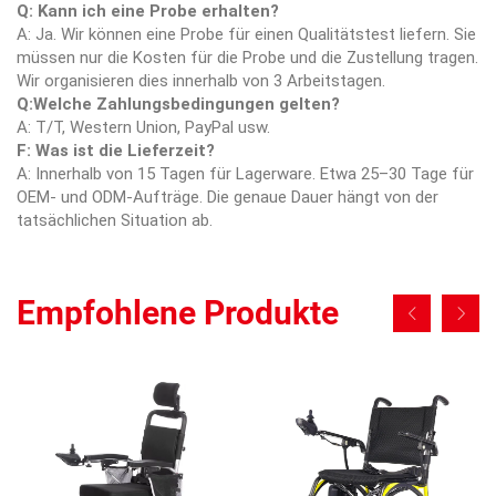
Q: Kann ich eine Probe erhalten?
A: Ja. Wir können eine Probe für einen Qualitätstest liefern. Sie
müssen nur die Kosten für die Probe und die Zustellung tragen.
Wir organisieren dies innerhalb von 3 Arbeitstagen.
Q:Welche Zahlungsbedingungen gelten?
A: T/T, Western Union, PayPal usw.
F: Was ist die Lieferzeit?
A: Innerhalb von 15 Tagen für Lagerware. Etwa 25–30 Tage für
OEM- und ODM-Aufträge. Die genaue Dauer hängt von der
tatsächlichen Situation ab.
Empfohlene Produkte