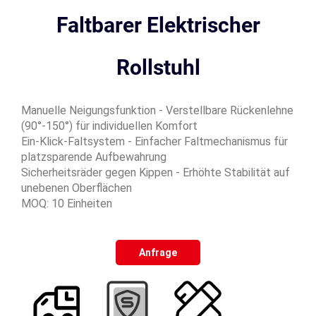
Faltbarer Elektrischer
Rollstuhl
Manuelle Neigungsfunktion - Verstellbare Rückenlehne
(90°-150°) für individuellen Komfort
Ein-Klick-Faltsystem - Einfacher Faltmechanismus für
platzsparende Aufbewahrung
Sicherheitsräder gegen Kippen - Erhöhte Stabilität auf
unebenen Oberflächen
MOQ: 10 Einheiten
Anfrage