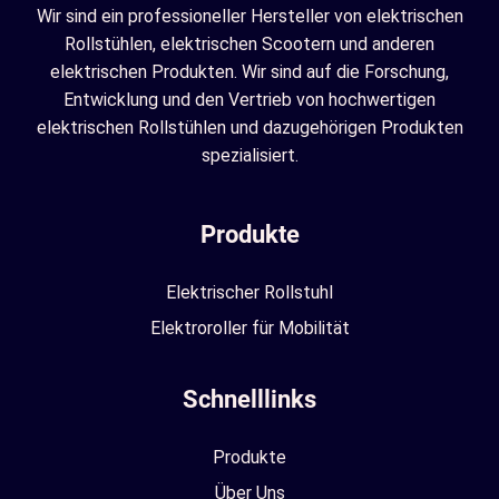
Wir sind ein professioneller Hersteller von elektrischen
Rollstühlen, elektrischen Scootern und anderen
elektrischen Produkten. Wir sind auf die Forschung,
Entwicklung und den Vertrieb von hochwertigen
elektrischen Rollstühlen und dazugehörigen Produkten
spezialisiert.
Produkte
Elektrischer Rollstuhl
Elektroroller für Mobilität
Schnelllinks
Produkte
Über Uns