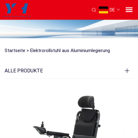
DE
Startseite >
Elektrorollstuhl aus Aluminiumlegierung
ALLE PRODUKTE