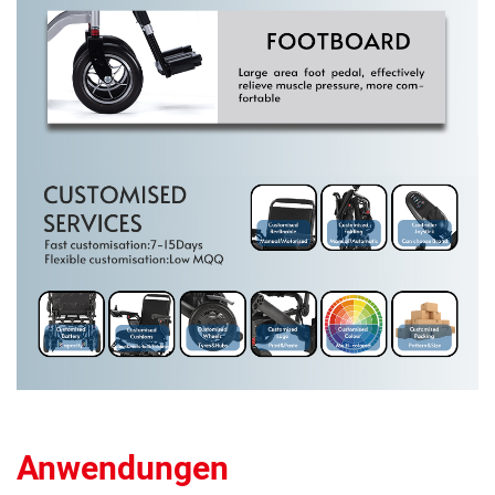
Anwendungen