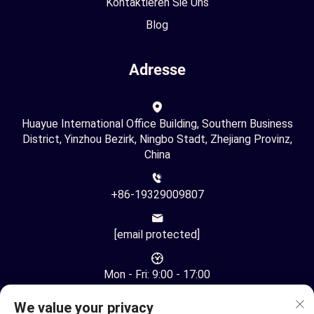
Kontaktieren Sie Uns
Blog
Adresse
Huayue International Office Building, Southern Business
District, Yinzhou Bezirk, Ningbo Stadt, Zhejiang Provinz,
China
+86-19329009807
[email protected]
Mon - Fri: 9:00 - 17:00
We value your privacy