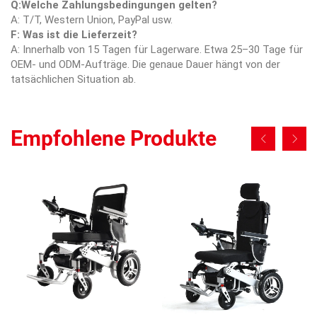
Q:Welche Zahlungsbedingungen gelten?
A: T/T, Western Union, PayPal usw.
F: Was ist die Lieferzeit?
A: Innerhalb von 15 Tagen für Lagerware. Etwa 25–30 Tage für
OEM- und ODM-Aufträge. Die genaue Dauer hängt von der
tatsächlichen Situation ab.
Empfohlene Produkte