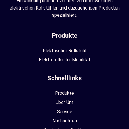
Entwicklung und den Vertrieb von hochwertigen
elektrischen Rollstühlen und dazugehörigen Produkten
spezialisiert.
Produkte
Elektrischer Rollstuhl
Elektroroller für Mobilität
Schnelllinks
Produkte
Über Uns
Service
Nachrichten