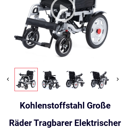
Kohlenstoffstahl Große
Räder Tragbarer Elektrischer