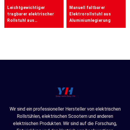
Leichtgewichtiger
Manuell faltbarer
tragbarer elektrischer
Elektrorollstuhl aus
Rollstuhl aus
Aluminiumlegierung
Aluminiumlegierung
Wir sind ein professioneller Hersteller von elektrischen
Rollstühlen, elektrischen Scootern und anderen
elektrischen Produkten. Wir sind auf die Forschung,