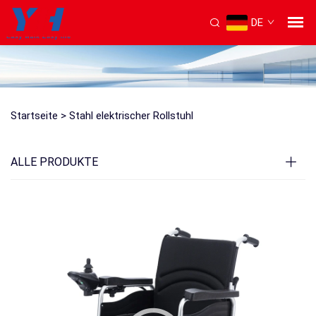
DE
Startseite >
Stahl elektrischer Rollstuhl
ALLE PRODUKTE