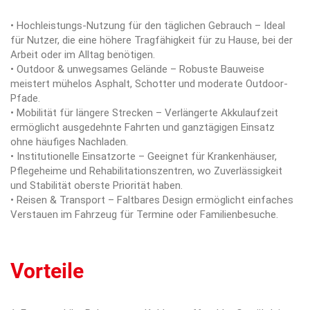
• Hochleistungs-Nutzung für den täglichen Gebrauch – Ideal
für Nutzer, die eine höhere Tragfähigkeit für zu Hause, bei der
Arbeit oder im Alltag benötigen.
• Outdoor & unwegsames Gelände – Robuste Bauweise
meistert mühelos Asphalt, Schotter und moderate Outdoor-
Pfade.
• Mobilität für längere Strecken – Verlängerte Akkulaufzeit
ermöglicht ausgedehnte Fahrten und ganztägigen Einsatz
ohne häufiges Nachladen.
• Institutionelle Einsatzorte – Geeignet für Krankenhäuser,
Pflegeheime und Rehabilitationszentren, wo Zuverlässigkeit
und Stabilität oberste Priorität haben.
• Reisen & Transport – Faltbares Design ermöglicht einfaches
Verstauen im Fahrzeug für Termine oder Familienbesuche.
Vorteile