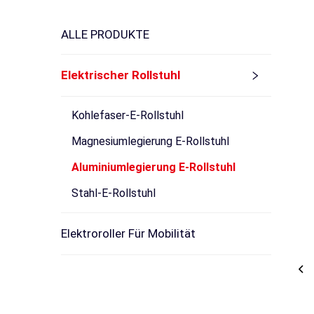
ALLE PRODUKTE
Elektrischer Rollstuhl
Kohlefaser-E-Rollstuhl
Magnesiumlegierung E-Rollstuhl
Aluminiumlegierung E-Rollstuhl
Stahl-E-Rollstuhl
Elektroroller Für Mobilität