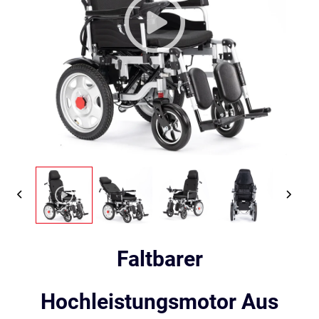
Faltbarer
Hochleistungsmotor Aus