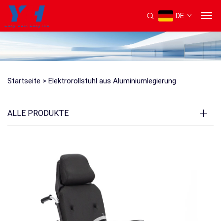
DE
Startseite >
Elektrorollstuhl aus Aluminiumlegierung
ALLE PRODUKTE