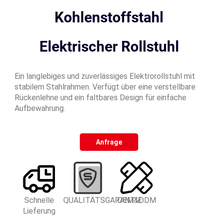
Kohlenstoffstahl
Elektrischer Rollstuhl
Ein langlebiges und zuverlässiges Elektrorollstuhl mit
stabilem Stahlrahmen. Verfügt über eine verstellbare
Rückenlehne und ein faltbares Design für einfache
Aufbewahrung.
Anfrage
Schnelle
QUALITÄTSGARANTIE
OEM&ODM
Lieferung