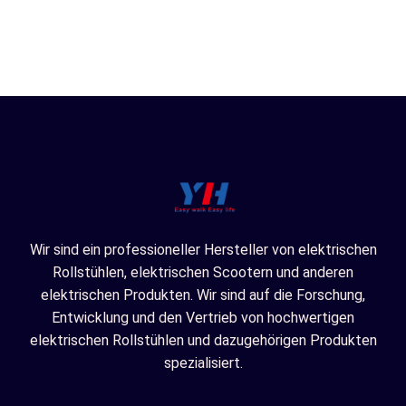
Wir sind ein professioneller Hersteller von elektrischen
Rollstühlen, elektrischen Scootern und anderen
elektrischen Produkten. Wir sind auf die Forschung,
Entwicklung und den Vertrieb von hochwertigen
elektrischen Rollstühlen und dazugehörigen Produkten
spezialisiert.