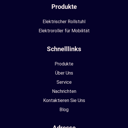
Produkte
Elektrischer Rollstuhl
Elektroroller für Mobilität
Schnelllinks
Produkte
Über Uns
Service
Nachrichten
Kontaktieren Sie Uns
Blog
Adresse