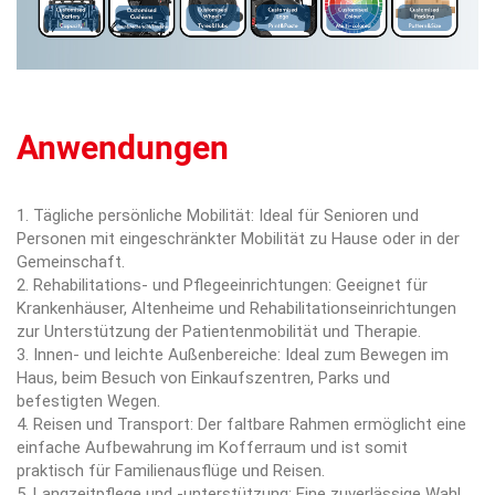
Anwendungen
1. Tägliche persönliche Mobilität: Ideal für Senioren und
Personen mit eingeschränkter Mobilität zu Hause oder in der
Gemeinschaft.
2. Rehabilitations- und Pflegeeinrichtungen: Geeignet für
Krankenhäuser, Altenheime und Rehabilitationseinrichtungen
zur Unterstützung der Patientenmobilität und Therapie.
3. Innen- und leichte Außenbereiche: Ideal zum Bewegen im
Haus, beim Besuch von Einkaufszentren, Parks und
befestigten Wegen.
4. Reisen und Transport: Der faltbare Rahmen ermöglicht eine
einfache Aufbewahrung im Kofferraum und ist somit
praktisch für Familienausflüge und Reisen.
5. Langzeitpflege und -unterstützung: Eine zuverlässige Wahl