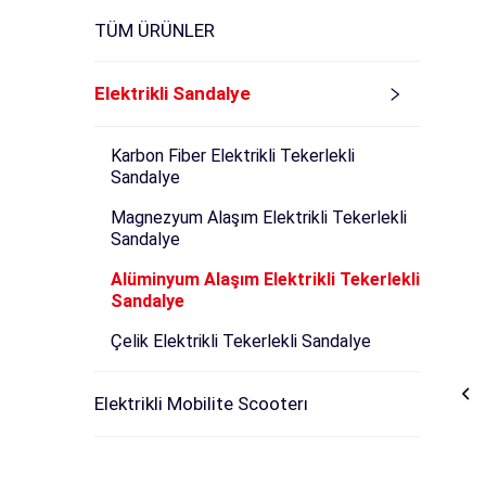
TÜM ÜRÜNLER
Elektrikli Sandalye
Karbon Fiber Elektrikli Tekerlekli
Sandalye
Magnezyum Alaşım Elektrikli Tekerlekli
Sandalye
Alüminyum Alaşım Elektrikli Tekerlekli
Sandalye
Çelik Elektrikli Tekerlekli Sandalye
Elektrikli Mobilite Scooterı