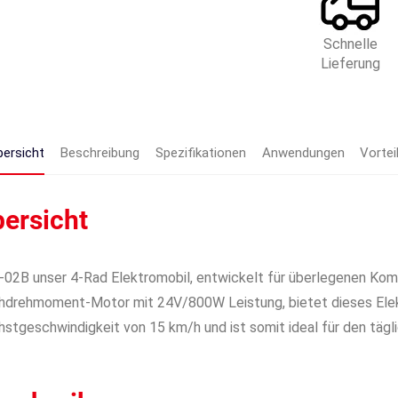
Schnelle
Lieferung
bersicht
Beschreibung
Spezifikationen
Anwendungen
Vortei
ersicht
02B unser 4-Rad Elektromobil, entwickelt für überlegenen Kom
drehmoment-Motor mit 24V/800W Leistung, bietet dieses Elektr
stgeschwindigkeit von 15 km/h und ist somit ideal für den täg