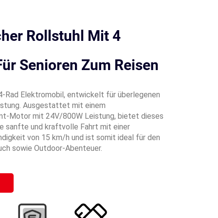
cher Rollstuhl Mit 4
Für Senioren Zum Reisen
-Rad Elektromobil, entwickelt für überlegenen
stung. Ausgestattet mit einem
-Motor mit 24V/800W Leistung, bietet dieses
e sanfte und kraftvolle Fahrt mit einer
igkeit von 15 km/h und ist somit ideal für den
uch sowie Outdoor-Abenteuer.