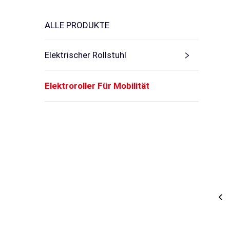
ALLE PRODUKTE
Elektrischer Rollstuhl
Elektroroller Für Mobilität