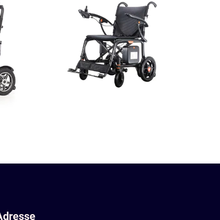
Adresse