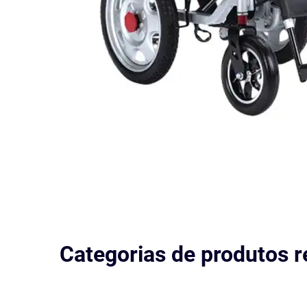
Categorias de produtos r