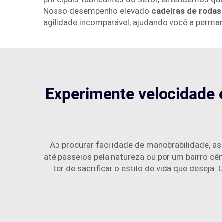
Nosso desempenho elevado
cadeiras de rodas
agilidade incomparável, ajudando você a perman
Experimente velocidade 
Ao procurar facilidade de manobrabilidade, a
até passeios pela natureza ou por um bairro cê
ter de sacrificar o estilo de vida que deseja