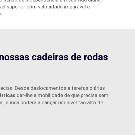
vel superior com velocidade imparável e
s.
nossas cadeiras de rodas
ecisa. Desde deslocamentos e tarefas diárias
étricas
dar-lhe a mobilidade de que precisa sem
al, nunca poderá alcançar um nível tão alto de