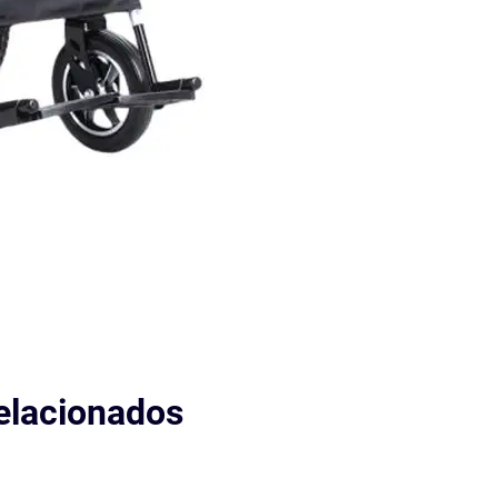
elacionados