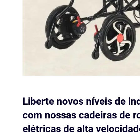
Liberte novos níveis de i
com nossas cadeiras de r
elétricas de alta velocidad