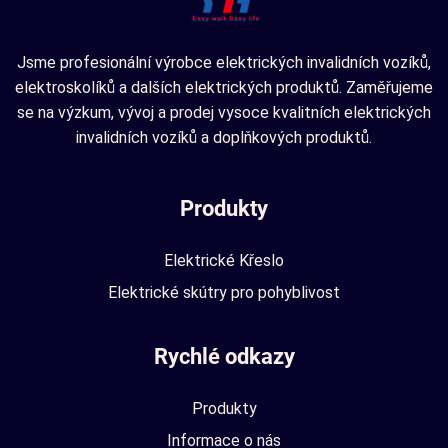
Jsme profesionální výrobce elektrických invalidních vozíků,
elektroskolíků a dalších elektrických produktů. Zaměřujeme
se na výzkum, vývoj a prodej vysoce kvalitních elektrických
invalidních vozíků a doplňkových produktů.
Produkty
Elektrické Křeslo
Elektrické skútry pro pohyblivost
Rychlé odkazy
Produkty
Informace o nás