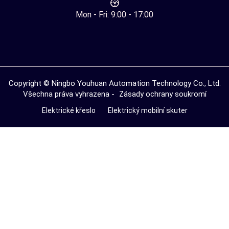
Mon - Fri: 9:00 - 17:00
Copyright © Ningbo Youhuan Automation Technology Co., Ltd.
Všechna práva vyhrazena -
Zásady ochrany soukromí
Elektrické křeslo
Elektrický mobilní skuter