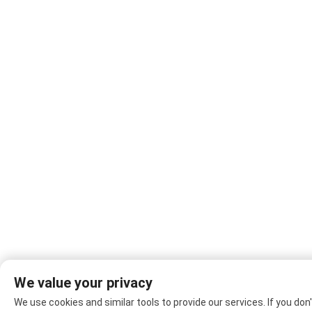
We value your privacy
We use cookies and similar tools to provide our services. If you don