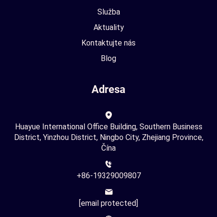
Služba
Aktuality
Kontaktujte nás
Blog
Adresa
Huayue International Office Building, Southern Business
District, Yinzhou District, Ningbo City, Zhejiang Province,
Čína
+86-19329009807
[email protected]