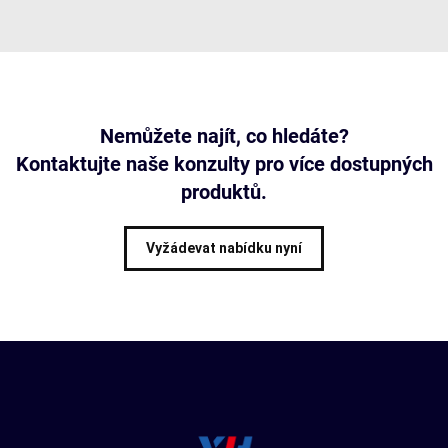
Nemůžete najít, co hledáte?
Kontaktujte naše konzulty pro více dostupných
produktů.
Vyžádevat nabídku nyní