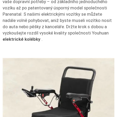
vaše dopravní potřeby – od základního jednoduchého
vozíku až po patentovaný úsporný model společnosti
Parenatal. S našimi elektrickými vozítky se můžete
nadále volně pohybovat, aniž byste museli vozítko nosit
do auta nebo pěšky z kanceláře. Držte krok s dobou a
vyzkoušejte rozdíl vysoké kvality společnosti Youhuan
elektrické kolébky
.