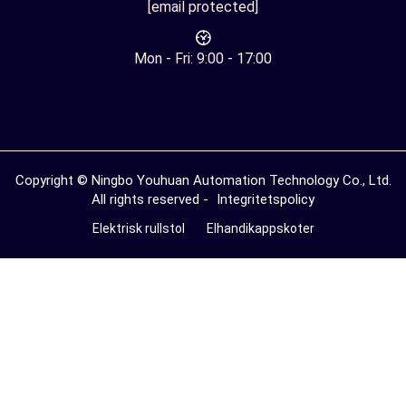
[email protected]
Mon - Fri: 9:00 - 17:00
Copyright © Ningbo Youhuan Automation Technology Co., Ltd.
All rights reserved -
Integritetspolicy
Elektrisk rullstol
Elhandikappskoter