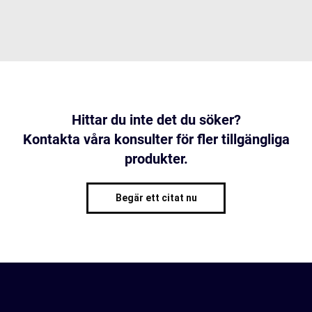
Hittar du inte det du söker?
Kontakta våra konsulter för fler tillgängliga
produkter.
Begär ett citat nu