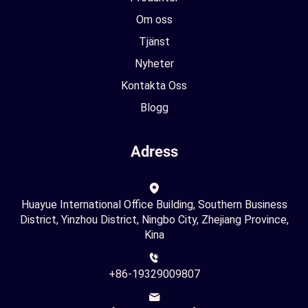
Om oss
Tjänst
Nyheter
Kontakta Oss
Blogg
Adress
Huayue International Office Building, Southern Business
District, Yinzhou District, Ningbo City, Zhejiang Province,
Kina
+86-19329009807