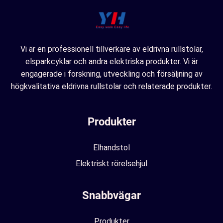
Vi är en professionell tillverkare av eldrivna rullstolar,
elsparkcyklar och andra elektriska produkter. Vi är
engagerade i forskning, utveckling och försäljning av
högkvalitativa eldrivna rullstolar och relaterade produkter.
Produkter
Elhandstol
Elektriskt rörelsehjul
Snabbvägar
Produkter