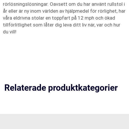
rörlösningslösningar. Oavsett om du har använt rullstol i
år eller är ny inom världen av hjälpmedel för rörlighet, har
våra eldrivna stolar en toppfart på 12 mph och ökad
tillförlitlighet som låter dig leva ditt liv när, var och hur
du vill!
Relaterade produktkategorier