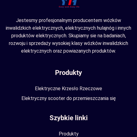
Jestesmy profesjonalnym producentem wózków
inwalidzkich elektrycznych, elektrycznych hulajnóg i innych
produktów elektrycznych. Skupiamy sie na badaniach,
rozwoju i sprzedaży wysokiej klasy wózków inwalidzkich
elektrycznych oraz powiazanych produktów.
Produkty
Elektryczne Krzesło Rzeczowe
Elektryczny scooter do przemieszczania się
Szybkie linki
Produkty