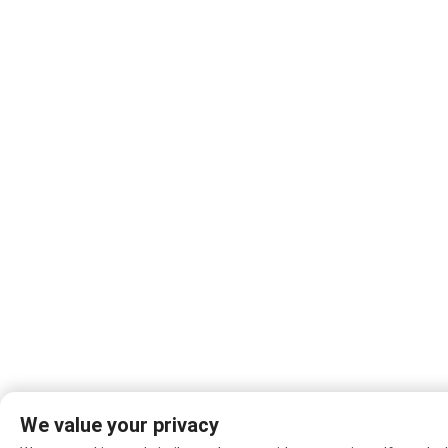
We value your privacy