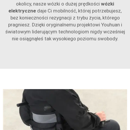
okolicy, nasze wózki o dużej prędkości
wózki
elektryczne
daje Ci mobilność, której potrzebujesz,
bez konieczności rezygnacji z trybu życia, którego
pragniesz. Dzięki oryginalnemu projektowi Youhuan i
światowym liderującym technologiom nigdy wcześniej
nie osiągnąłeś tak wysokiego poziomu swobody.