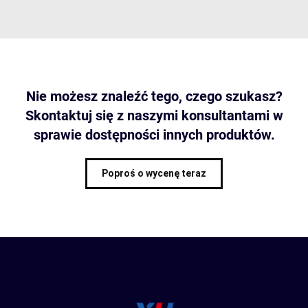
Nie możesz znaleźć tego, czego szukasz?
Skontaktuj się z naszymi konsultantami w
sprawie dostępności innych produktów.
Poproś o wycenę teraz