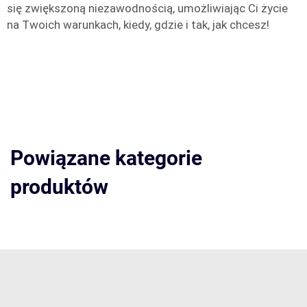
się zwiększoną niezawodnością, umożliwiając Ci życie
na Twoich warunkach, kiedy, gdzie i tak, jak chcesz!
Powiązane kategorie
produktów