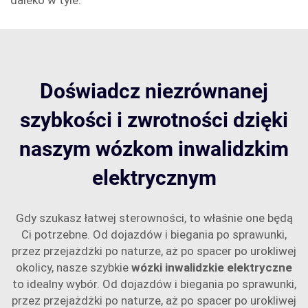
daleko w tyle.
Doświadcz niezrównanej
szybkości i zwrotności dzięki
naszym wózkom inwalidzkim
elektrycznym
Gdy szukasz łatwej sterowności, to właśnie one będą
Ci potrzebne. Od dojazdów i biegania po sprawunki,
przez przejażdżki po naturze, aż po spacer po urokliwej
okolicy, nasze szybkie
wózki inwalidzkie elektryczne
to idealny wybór. Od dojazdów i biegania po sprawunki,
przez przejażdżki po naturze, aż po spacer po urokliwej