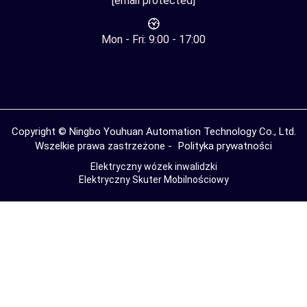
[email protected]
Mon - Fri: 9:00 - 17:00
Copyright © Ningbo Youhuan Automation Technology Co., Ltd.
Wszelkie prawa zastrzeżone -
Polityka prywatności
Elektryczny wózek inwalidzki
Elektryczny Skuter Mobilnościowy