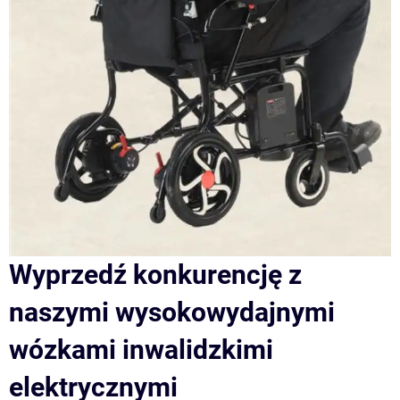
Wyprzedź konkurencję z
naszymi wysokowydajnymi
wózkami inwalidzkimi
elektrycznymi