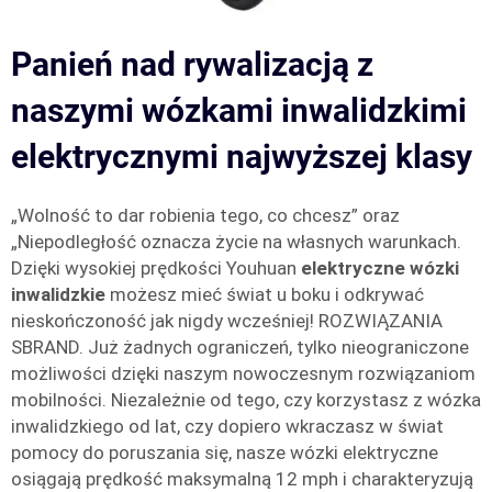
Panień nad rywalizacją z
naszymi wózkami inwalidzkimi
elektrycznymi najwyższej klasy
„Wolność to dar robienia tego, co chcesz” oraz
„Niepodległość oznacza życie na własnych warunkach.
Dzięki wysokiej prędkości Youhuan
elektryczne wózki
inwalidzkie
możesz mieć świat u boku i odkrywać
nieskończoność jak nigdy wcześniej! ROZWIĄZANIA
SBRAND. Już żadnych ograniczeń, tylko nieograniczone
możliwości dzięki naszym nowoczesnym rozwiązaniom
mobilności. Niezależnie od tego, czy korzystasz z wózka
inwalidzkiego od lat, czy dopiero wkraczasz w świat
pomocy do poruszania się, nasze wózki elektryczne
osiągają prędkość maksymalną 12 mph i charakteryzują