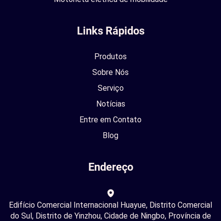
Links Rápidos
Produtos
Sobre Nós
Serviço
Notícias
Entre em Contato
Blog
Endereço
Edifício Comercial Internacional Huayue, Distrito Comercial
do Sul, Distrito de Yinzhou, Cidade de Ningbo, Província de