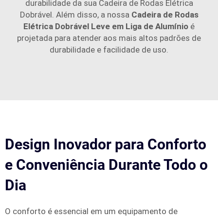
durabilidade da sua Cadeira de Rodas Elétrica
Dobrável. Além disso, a nossa
Cadeira de Rodas
Elétrica Dobrável Leve em Liga de Alumínio
é
projetada para atender aos mais altos padrões de
durabilidade e facilidade de uso.
Design Inovador para Conforto
e Conveniência Durante Todo o
Dia
O conforto é essencial em um equipamento de