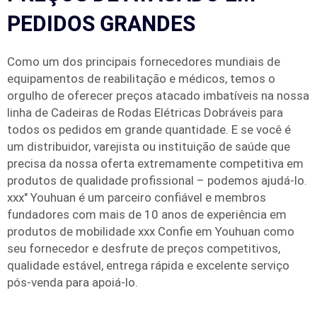
PEDIDOS GRANDES
Como um dos principais fornecedores mundiais de
equipamentos de reabilitação e médicos, temos o
orgulho de oferecer preços atacado imbatíveis na nossa
linha de Cadeiras de Rodas Elétricas Dobráveis para
todos os pedidos em grande quantidade. E se você é
um distribuidor, varejista ou instituição de saúde que
precisa da nossa oferta extremamente competitiva em
produtos de qualidade profissional – podemos ajudá-lo.
xxx" Youhuan é um parceiro confiável e membros
fundadores com mais de 10 anos de experiência em
produtos de mobilidade xxx Confie em Youhuan como
seu fornecedor e desfrute de preços competitivos,
qualidade estável, entrega rápida e excelente serviço
pós-venda para apoiá-lo.