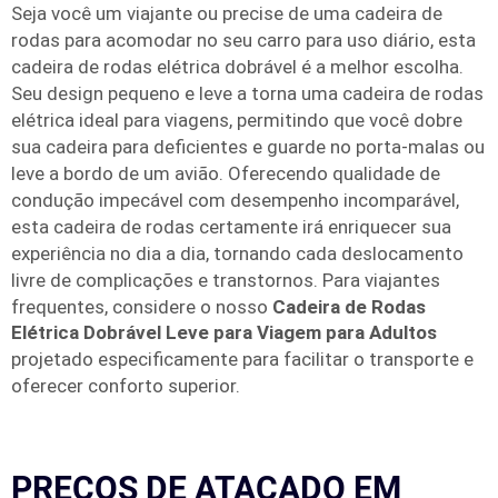
Seja você um viajante ou precise de uma cadeira de
rodas para acomodar no seu carro para uso diário, esta
cadeira de rodas elétrica dobrável é a melhor escolha.
Seu design pequeno e leve a torna uma cadeira de rodas
elétrica ideal para viagens, permitindo que você dobre
sua cadeira para deficientes e guarde no porta-malas ou
leve a bordo de um avião. Oferecendo qualidade de
condução impecável com desempenho incomparável,
esta cadeira de rodas certamente irá enriquecer sua
experiência no dia a dia, tornando cada deslocamento
livre de complicações e transtornos. Para viajantes
frequentes, considere o nosso
Cadeira de Rodas
Elétrica Dobrável Leve para Viagem para Adultos
projetado especificamente para facilitar o transporte e
oferecer conforto superior.
PREÇOS DE ATACADO EM