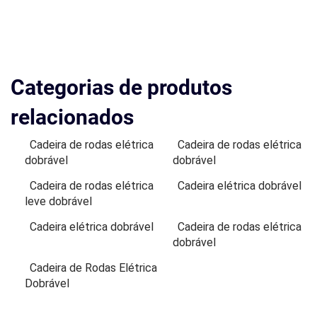
Categorias de produtos
relacionados
Cadeira de rodas elétrica
Cadeira de rodas elétrica
dobrável
dobrável
Cadeira de rodas elétrica
Cadeira elétrica dobrável
leve dobrável
Cadeira elétrica dobrável
Cadeira de rodas elétrica
dobrável
Cadeira de Rodas Elétrica
Dobrável