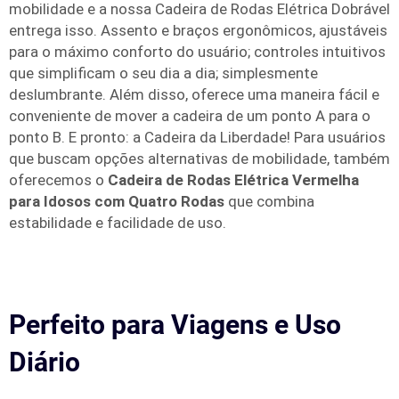
mobilidade e a nossa Cadeira de Rodas Elétrica Dobrável
entrega isso. Assento e braços ergonômicos, ajustáveis
para o máximo conforto do usuário; controles intuitivos
que simplificam o seu dia a dia; simplesmente
deslumbrante. Além disso, oferece uma maneira fácil e
conveniente de mover a cadeira de um ponto A para o
ponto B. E pronto: a Cadeira da Liberdade! Para usuários
que buscam opções alternativas de mobilidade, também
oferecemos o
Cadeira de Rodas Elétrica Vermelha
para Idosos com Quatro Rodas
que combina
estabilidade e facilidade de uso.
Perfeito para Viagens e Uso
Diário