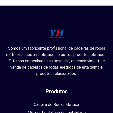
Somos um fabricante profissional de cadeiras de rodas
elétricas, scooters elétricos e outros produtos elétricos.
Estamos empenhados na pesquisa, desenvolvimento e
venda de cadeiras de rodas elétricas de alta gama e
produtos relacionados.
Produtos
Cadeira de Rodas Elétrica
Motoneta elétrica de mobilidade