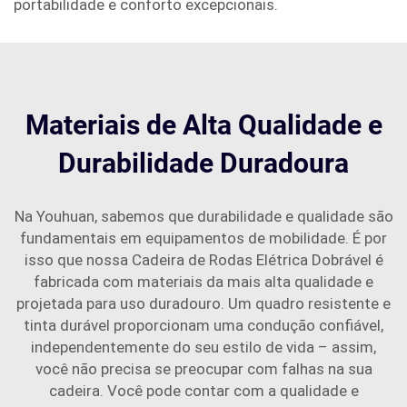
portabilidade e conforto excepcionais.
Materiais de Alta Qualidade e
Durabilidade Duradoura
Na Youhuan, sabemos que durabilidade e qualidade são
fundamentais em equipamentos de mobilidade. É por
isso que nossa Cadeira de Rodas Elétrica Dobrável é
fabricada com materiais da mais alta qualidade e
projetada para uso duradouro. Um quadro resistente e
tinta durável proporcionam uma condução confiável,
independentemente do seu estilo de vida – assim,
você não precisa se preocupar com falhas na sua
cadeira. Você pode contar com a qualidade e