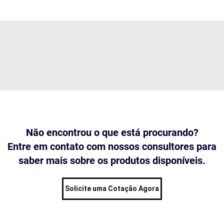
Não encontrou o que está procurando?
Entre em contato com nossos consultores para
saber mais sobre os produtos disponíveis.
Solicite uma Cotação Agora