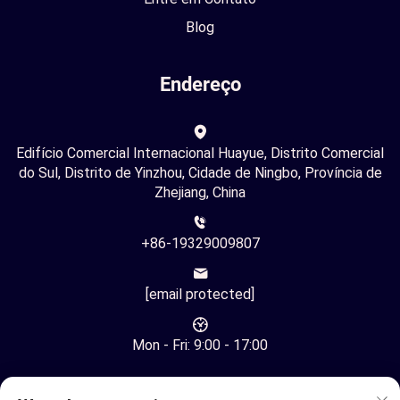
Blog
Endereço
Edifício Comercial Internacional Huayue, Distrito Comercial
do Sul, Distrito de Yinzhou, Cidade de Ningbo, Província de
Zhejiang, China
+86-19329009807
[email protected]
Mon - Fri: 9:00 - 17:00