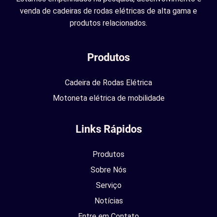
venda de cadeiras de rodas elétricas de alta gama e
produtos relacionados.
Produtos
Cadeira de Rodas Elétrica
Motoneta elétrica de mobilidade
Links Rápidos
Produtos
Sobre Nós
Serviço
Notícias
Entre em Contato