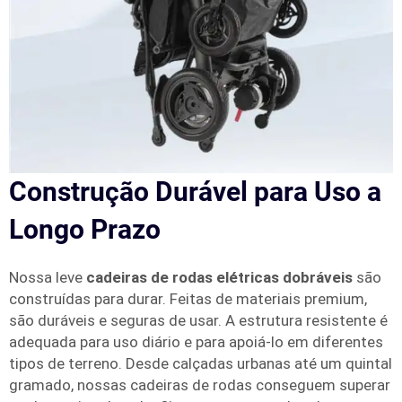
Construção Durável para Uso a
Longo Prazo
Nossa leve
cadeiras de rodas elétricas dobráveis
são
construídas para durar. Feitas de materiais premium,
são duráveis e seguras de usar. A estrutura resistente é
adequada para uso diário e para apoiá-lo em diferentes
tipos de terreno. Desde calçadas urbanas até um quintal
gramado, nossas cadeiras de rodas conseguem superar