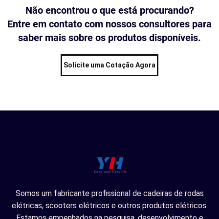
Não encontrou o que está procurando?
Entre em contato com nossos consultores para
saber mais sobre os produtos disponíveis.
Solicite uma Cotação Agora
Somos um fabricante profissional de cadeiras de rodas
elétricas, scooters elétricos e outros produtos elétricos.
Estamos empenhados na pesquisa, desenvolvimento e