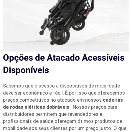
Opções de Atacado Acessíveis
Disponíveis
Sabemos que o acesso a dispositivos de mobilidade
deve ser econômico e fácil. É por isso que oferecemos
preços competitivos no atacado em nossos
cadeiras
de rodas elétricas dobráveis
. Nossos preços para
distribuidores permitem que revendedores e
profissionais de saúde ofereçam ótimos produtos de
mobilidade aos seus clientes por um preço justo. O que