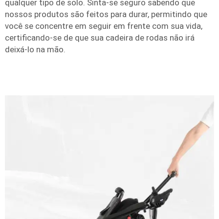
qualquer tipo de solo. Sinta-se seguro sabendo que
nossos produtos são feitos para durar, permitindo que
você se concentre em seguir em frente com sua vida,
certificando-se de que sua cadeira de rodas não irá
deixá-lo na mão.