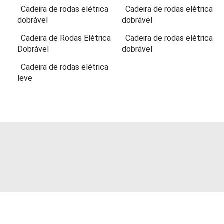
Cadeira de rodas elétrica
Cadeira de rodas elétrica
dobrável
dobrável
Cadeira de Rodas Elétrica
Cadeira de rodas elétrica
Dobrável
dobrável
Cadeira de rodas elétrica
leve