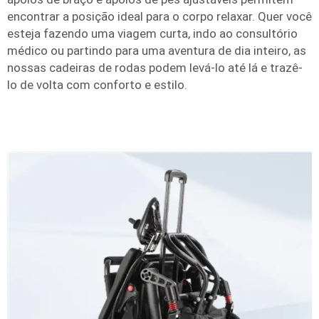
encontrar a posição ideal para o corpo relaxar. Quer você
esteja fazendo uma viagem curta, indo ao consultório
médico ou partindo para uma aventura de dia inteiro, as
nossas cadeiras de rodas podem levá-lo até lá e trazê-
lo de volta com conforto e estilo.