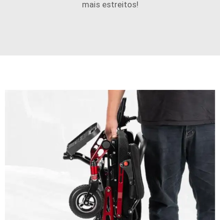
mais estreitos!