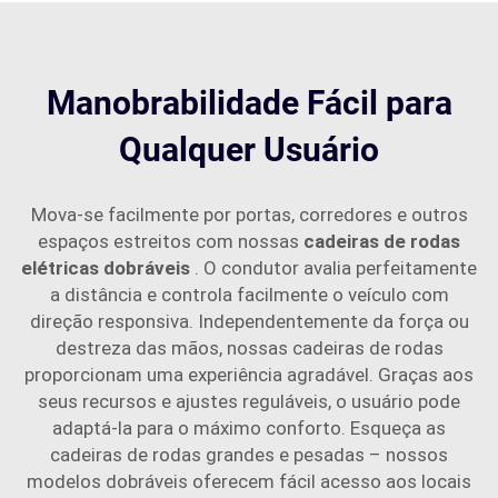
Manobrabilidade Fácil para
Qualquer Usuário
Mova-se facilmente por portas, corredores e outros
espaços estreitos com nossas
cadeiras de rodas
elétricas dobráveis
. O condutor avalia perfeitamente
a distância e controla facilmente o veículo com
direção responsiva. Independentemente da força ou
destreza das mãos, nossas cadeiras de rodas
proporcionam uma experiência agradável. Graças aos
seus recursos e ajustes reguláveis, o usuário pode
adaptá-la para o máximo conforto. Esqueça as
cadeiras de rodas grandes e pesadas – nossos
modelos dobráveis oferecem fácil acesso aos locais