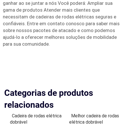
ganhar ao se juntar a nós Você poderá: Ampliar sua
gama de produtos Atender mais clientes que
necessitam de cadeiras de rodas elétricas seguras e
confiáveis. Entre em contato conosco para saber mais
sobre nossos pacotes de atacado e como podemos
ajudá-lo a oferecer melhores soluções de mobilidade
para sua comunidade.
Categorias de produtos
relacionados
Cadeira de rodas elétrica
Melhor cadeira de rodas
dobrável
elétrica dobrável