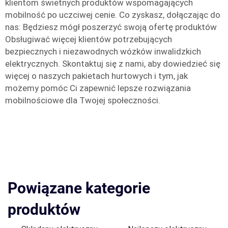
klientom świetnych produktów wspomagających
mobilność po uczciwej cenie. Co zyskasz, dołączając do
nas: Będziesz mógł poszerzyć swoją ofertę produktów
Obsługiwać więcej klientów potrzebujących
bezpiecznych i niezawodnych wózków inwalidzkich
elektrycznych. Skontaktuj się z nami, aby dowiedzieć się
więcej o naszych pakietach hurtowych i tym, jak
możemy pomóc Ci zapewnić lepsze rozwiązania
mobilnościowe dla Twojej społeczności.
Powiązane kategorie
produktów