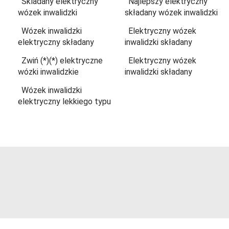
Skladany elektryczny
Najlepszy elektryczny
wózek inwalidzki
składany wózek inwalidzki
Wózek inwalidzki
Elektryczny wózek
elektryczny składany
inwalidzki składany
Zwiń (*)(*) elektryczne
Elektryczny wózek
wózki inwalidzkie
inwalidzki składany
Wózek inwalidzki
elektryczny lekkiego typu