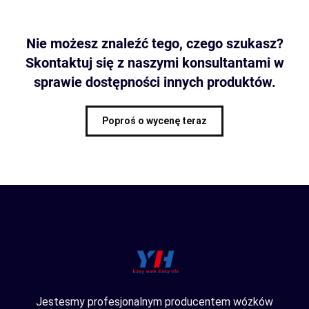
Nie możesz znaleźć tego, czego szukasz?
Skontaktuj się z naszymi konsultantami w
sprawie dostępności innych produktów.
Poproś o wycenę teraz
Jestesmy profesjonalnym producentem wózków