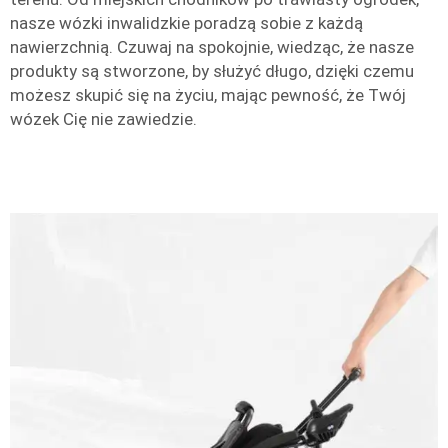
nasze wózki inwalidzkie poradzą sobie z każdą
nawierzchnią. Czuwaj na spokojnie, wiedząc, że nasze
produkty są stworzone, by służyć długo, dzięki czemu
możesz skupić się na życiu, mając pewność, że Twój
wózek Cię nie zawiedzie.