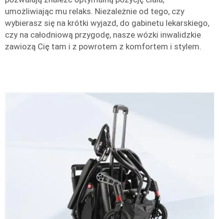
umożliwiając mu relaks. Niezależnie od tego, czy
wybierasz się na krótki wyjazd, do gabinetu lekarskiego,
czy na całodniową przygodę, nasze wózki inwalidzkie
zawiozą Cię tam i z powrotem z komfortem i stylem.