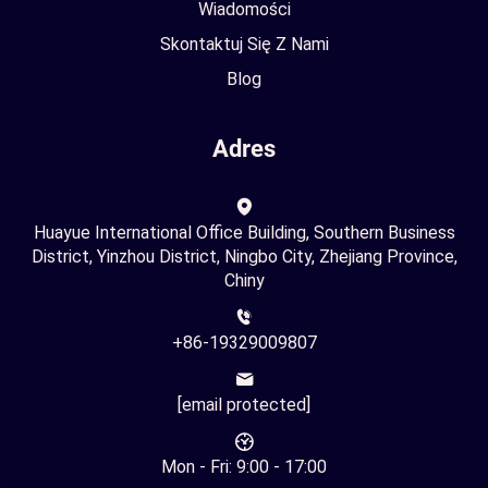
Wiadomości
Skontaktuj Się Z Nami
Blog
Adres
Huayue International Office Building, Southern Business
District, Yinzhou District, Ningbo City, Zhejiang Province,
Chiny
+86-19329009807
[email protected]
Mon - Fri: 9:00 - 17:00