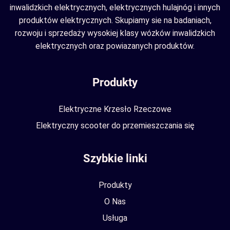
inwalidzkich elektrycznych, elektrycznych hulajnóg i innych
produktów elektrycznych. Skupiamy sie na badaniach,
rozwoju i sprzedaży wysokiej klasy wózków inwalidzkich
elektrycznych oraz powiazanych produktów.
Produkty
Elektryczne Krzesło Rzeczowe
Elektryczny scooter do przemieszczania się
Szybkie linki
Produkty
O Nas
Usługa