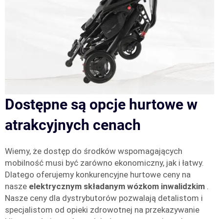
Dostępne są opcje hurtowe w
atrakcyjnych cenach
Wiemy, że dostęp do środków wspomagających
mobilność musi być zarówno ekonomiczny, jak i łatwy.
Dlatego oferujemy konkurencyjne hurtowe ceny na
nasze
elektrycznym składanym wózkom inwalidzkim
.
Nasze ceny dla dystrybutorów pozwalają detalistom i
specjalistom od opieki zdrowotnej na przekazywanie