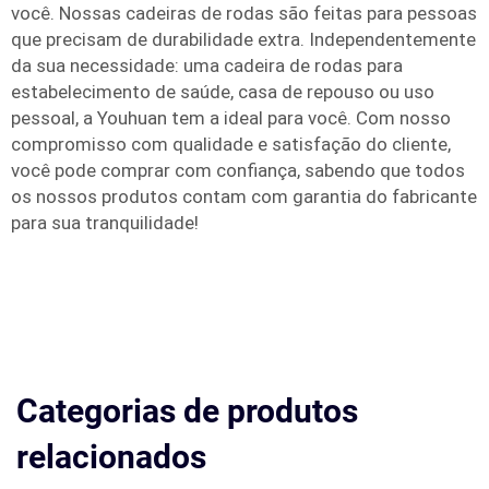
você. Nossas cadeiras de rodas são feitas para pessoas
que precisam de durabilidade extra. Independentemente
da sua necessidade: uma cadeira de rodas para
estabelecimento de saúde, casa de repouso ou uso
pessoal, a Youhuan tem a ideal para você. Com nosso
compromisso com qualidade e satisfação do cliente,
você pode comprar com confiança, sabendo que todos
os nossos produtos contam com garantia do fabricante
para sua tranquilidade!
Categorias de produtos
relacionados