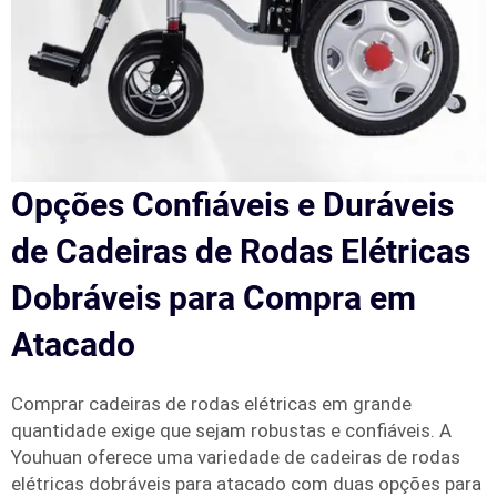
Opções Confiáveis e Duráveis
de Cadeiras de Rodas Elétricas
Dobráveis para Compra em
Atacado
Comprar cadeiras de rodas elétricas em grande
quantidade exige que sejam robustas e confiáveis. A
Youhuan oferece uma variedade de cadeiras de rodas
elétricas dobráveis para atacado com duas opções para