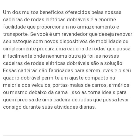
Um dos muitos benefícios oferecidos pelas nossas
cadeiras de rodas elétricas dobráveis é a enorme
facilidade que proporcionam no armazenamento e
transporte. Se você é um revendedor que deseja renovar
seu estoque com novos dispositivos de mobilidade ou
simplesmente procura uma cadeira de rodas que possa
ir facilmente onde nenhuma outra já foi, as nossas
cadeiras de rodas elétricas dobráveis são a solução.
Essas cadeiras são fabricadas para serem leves e o seu
quadro dobrável permite um ajuste compacto na
maioria dos veículos, portas-malas de carros, armários
ou mesmo debaixo da cama. Isso as torna ideais para
quem precisa de uma cadeira de rodas que possa levar
consigo durante suas atividades diárias.