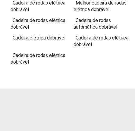
Cadeira de rodas elétrica
Melhor cadeira de rodas
dobrável
elétrica dobrável
Cadeira de rodas elétrica
Cadeira de rodas
dobrável
automática dobrável
Cadeira elétrica dobrável
Cadeira de rodas elétrica
dobrável
Cadeira de rodas elétrica
dobrável