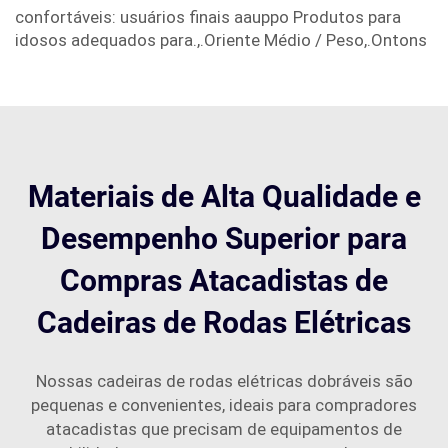
confortáveis: usuários finais aauppo Produtos para
idosos adequados para.,.Oriente Médio / Peso,.Ontons
Materiais de Alta Qualidade e
Desempenho Superior para
Compras Atacadistas de
Cadeiras de Rodas Elétricas
Nossas cadeiras de rodas elétricas dobráveis são
pequenas e convenientes, ideais para compradores
atacadistas que precisam de equipamentos de