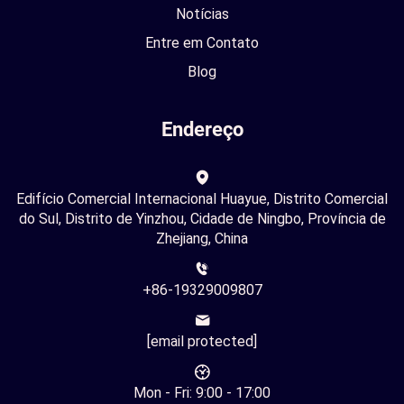
Notícias
Entre em Contato
Blog
Endereço
Edifício Comercial Internacional Huayue, Distrito Comercial
do Sul, Distrito de Yinzhou, Cidade de Ningbo, Província de
Zhejiang, China
+86-19329009807
[email protected]
Mon - Fri: 9:00 - 17:00