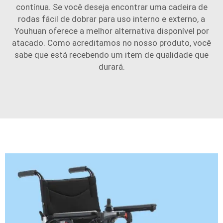
contínua. Se você deseja encontrar uma cadeira de
rodas fácil de dobrar para uso interno e externo, a
Youhuan oferece a melhor alternativa disponível por
atacado. Como acreditamos no nosso produto, você
sabe que está recebendo um item de qualidade que
durará.