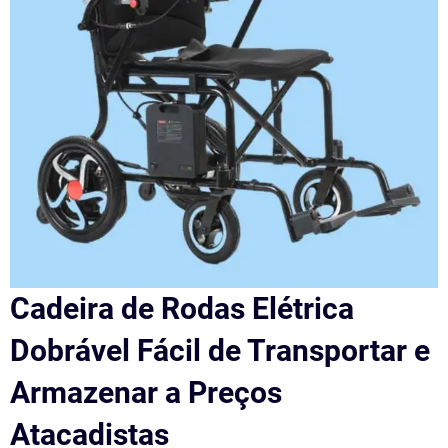
Cadeira de Rodas Elétrica
Dobrável Fácil de Transportar e
Armazenar a Preços
Atacadistas