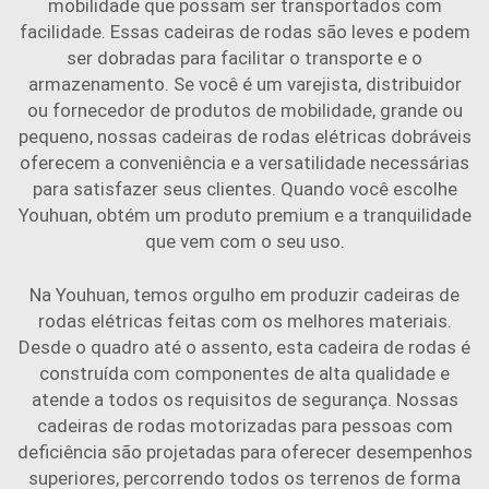
mobilidade que possam ser transportados com
facilidade. Essas cadeiras de rodas são leves e podem
ser dobradas para facilitar o transporte e o
armazenamento. Se você é um varejista, distribuidor
ou fornecedor de produtos de mobilidade, grande ou
pequeno, nossas cadeiras de rodas elétricas dobráveis
oferecem a conveniência e a versatilidade necessárias
para satisfazer seus clientes. Quando você escolhe
Youhuan, obtém um produto premium e a tranquilidade
que vem com o seu uso.
Na Youhuan, temos orgulho em produzir cadeiras de
rodas elétricas feitas com os melhores materiais.
Desde o quadro até o assento, esta cadeira de rodas é
construída com componentes de alta qualidade e
atende a todos os requisitos de segurança. Nossas
cadeiras de rodas motorizadas para pessoas com
deficiência são projetadas para oferecer desempenhos
superiores, percorrendo todos os terrenos de forma