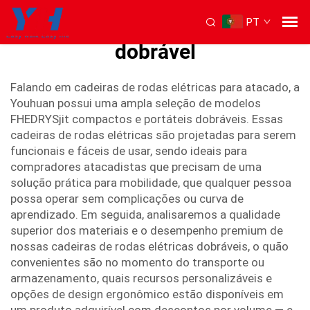
PT
cadeira de rodas elétrica
dobrável
Falando em cadeiras de rodas elétricas para atacado, a
Youhuan possui uma ampla seleção de modelos
FHEDRYSjit compactos e portáteis dobráveis. Essas
cadeiras de rodas elétricas são projetadas para serem
funcionais e fáceis de usar, sendo ideais para
compradores atacadistas que precisam de uma
solução prática para mobilidade, que qualquer pessoa
possa operar sem complicações ou curva de
aprendizado. Em seguida, analisaremos a qualidade
superior dos materiais e o desempenho premium de
nossas cadeiras de rodas elétricas dobráveis, o quão
convenientes são no momento do transporte ou
armazenamento, quais recursos personalizáveis e
opções de design ergonômico estão disponíveis em