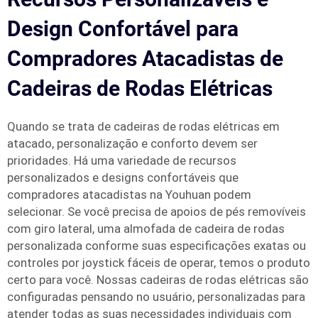
Design Confortável para
Compradores Atacadistas de
Cadeiras de Rodas Elétricas
Quando se trata de cadeiras de rodas elétricas em
atacado, personalização e conforto devem ser
prioridades. Há uma variedade de recursos
personalizados e designs confortáveis que
compradores atacadistas na Youhuan podem
selecionar. Se você precisa de apoios de pés removíveis
com giro lateral, uma almofada de cadeira de rodas
personalizada conforme suas especificações exatas ou
controles por joystick fáceis de operar, temos o produto
certo para você. Nossas cadeiras de rodas elétricas são
configuradas pensando no usuário, personalizadas para
atender todas as suas necessidades individuais com