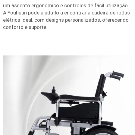
um assento ergonômico e controles de fácil utilização.
A Youhuan pode ajudá-lo a encontrar a cadeira de rodas
elétrica ideal, com designs personalizados, oferecendo
conforto e suporte.