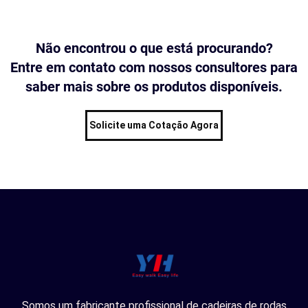
Não encontrou o que está procurando?
Entre em contato com nossos consultores para
saber mais sobre os produtos disponíveis.
Solicite uma Cotação Agora
Somos um fabricante profissional de cadeiras de rodas