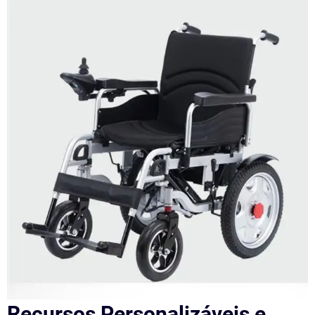
Recursos Personalizáveis e