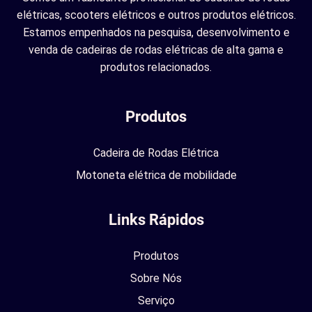
elétricas, scooters elétricos e outros produtos elétricos.
Estamos empenhados na pesquisa, desenvolvimento e
venda de cadeiras de rodas elétricas de alta gama e
produtos relacionados.
Produtos
Cadeira de Rodas Elétrica
Motoneta elétrica de mobilidade
Links Rápidos
Produtos
Sobre Nós
Serviço