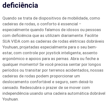
deficiência
Quando se trata de dispositivos de mobilidade, como
cadeiras de rodas, o conforto é essencial –
especialmente quando falamos de idosos ou pessoas
com deficiência que as utilizam diariamente. Facilite
SUA VIDA com as cadeiras de rodas elétricas dobráveis
Youhuan, projetadas especialmente para o seu bem-
estar, com controle por joystick inteligente, assento
ergonômico e apoios para as pernas. Abra ou feche a
qualquer momento! Se você precisa sentar por longos
períodos ou transitar por terrenos acidentados, nossas
cadeiras de rodas podem proporcionar um
deslocamento confortável e seguro, sem deixá-lo
cansado. Redescubra o prazer de se mover com
independência usando uma cadeira automática dobrável
Youhuan.