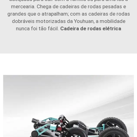
mercearia. Chega de cadeiras de rodas pesadas e
grandes que o atrapalham; com as cadeiras de rodas
dobráveis motorizadas da Youhuan, a mobilidade
nunca foi tão fácil.
Cadeira de rodas elétrica