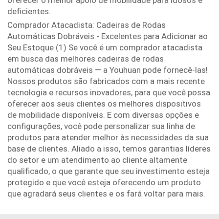
oferecer o melhor apoio de mobilidade para idosos e
deficientes.
Comprador Atacadista: Cadeiras de Rodas
Automáticas Dobráveis - Excelentes para Adicionar ao
Seu Estoque (1) Se você é um comprador atacadista
em busca das melhores cadeiras de rodas
automáticas dobráveis — a Youhuan pode fornecê-las!
Nossos produtos são fabricados com a mais recente
tecnologia e recursos inovadores, para que você possa
oferecer aos seus clientes os melhores dispositivos
de mobilidade disponíveis. E com diversas opções e
configurações, você pode personalizar sua linha de
produtos para atender melhor às necessidades da sua
base de clientes. Aliado a isso, temos garantias líderes
do setor e um atendimento ao cliente altamente
qualificado, o que garante que seu investimento esteja
protegido e que você esteja oferecendo um produto
que agradará seus clientes e os fará voltar para mais.