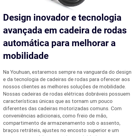
Design inovador e tecnologia
avançada em cadeira de rodas
automática para melhorar a
mobilidade
Na Youhuan, estaremos sempre na vanguarda do design
e da tecnologia de cadeiras de rodas para oferecer aos
nossos clientes as melhores soluções de mobilidade.
Nossas cadeiras de rodas elétricas dobráveis possuem
características únicas que as tornam um pouco
diferentes das cadeiras motorizadas comuns. Com
conveniências adicionais, como freio de mão,
compartimento de armazenamento sob o assento,
braços retráteis, ajustes no encosto superior e um