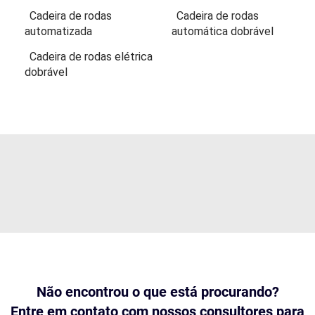
Cadeira de rodas
Cadeira de rodas
automatizada
automática dobrável
Cadeira de rodas elétrica
dobrável
Não encontrou o que está procurando?
Entre em contato com nossos consultores para