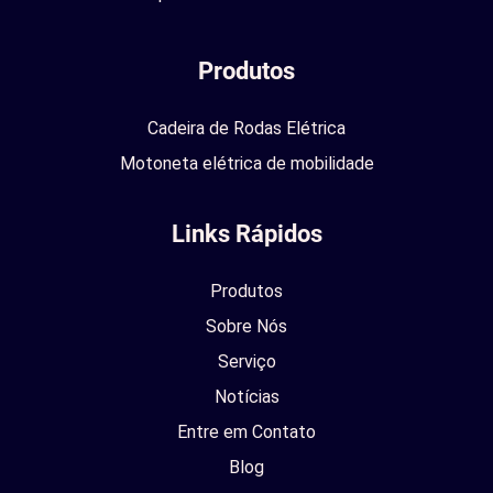
Produtos
Cadeira de Rodas Elétrica
Motoneta elétrica de mobilidade
Links Rápidos
Produtos
Sobre Nós
Serviço
Notícias
Entre em Contato
Blog