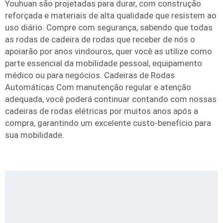
Youhuan são projetadas para durar, com construção
reforçada e materiais de alta qualidade que resistem ao
uso diário. Compre com segurança, sabendo que todas
as rodas de cadeira de rodas que receber de nós o
apoiarão por anos vindouros, quer você as utilize como
parte essencial da mobilidade pessoal, equipamento
médico ou para negócios. Cadeiras de Rodas
Automáticas Com manutenção regular e atenção
adequada, você poderá continuar contando com nossas
cadeiras de rodas elétricas por muitos anos após a
compra, garantindo um excelente custo-benefício para
sua mobilidade.