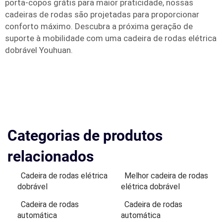
porta-copos grátis para maior praticidade, nossas
cadeiras de rodas são projetadas para proporcionar
conforto máximo. Descubra a próxima geração de
suporte à mobilidade com uma cadeira de rodas elétrica
dobrável Youhuan.
Categorias de produtos
relacionados
Cadeira de rodas elétrica
Melhor cadeira de rodas
dobrável
elétrica dobrável
Cadeira de rodas
Cadeira de rodas
automática
automática