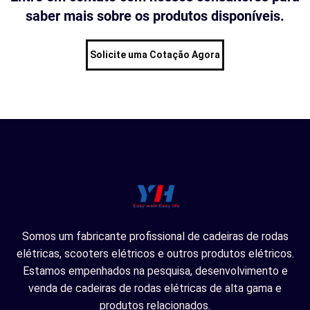
saber mais sobre os produtos disponíveis.
Solicite uma Cotação Agora
Somos um fabricante profissional de cadeiras de rodas
elétricas, scooters elétricos e outros produtos elétricos.
Estamos empenhados na pesquisa, desenvolvimento e
venda de cadeiras de rodas elétricas de alta gama e
produtos relacionados.