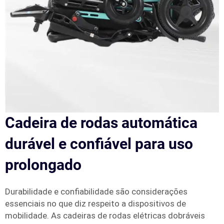
Cadeira de rodas automática
durável e confiável para uso
prolongado
Durabilidade e confiabilidade são considerações
essenciais no que diz respeito a dispositivos de
mobilidade. As cadeiras de rodas elétricas dobráveis