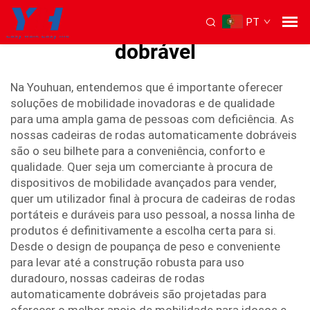
PT
cadeira de rodas automática
dobrável
Na Youhuan, entendemos que é importante oferecer
soluções de mobilidade inovadoras e de qualidade
para uma ampla gama de pessoas com deficiência. As
nossas cadeiras de rodas automaticamente dobráveis
são o seu bilhete para a conveniência, conforto e
qualidade. Quer seja um comerciante à procura de
dispositivos de mobilidade avançados para vender,
quer um utilizador final à procura de cadeiras de rodas
portáteis e duráveis para uso pessoal, a nossa linha de
produtos é definitivamente a escolha certa para si.
Desde o design de poupança de peso e conveniente
para levar até a construção robusta para uso
duradouro, nossas cadeiras de rodas
automaticamente dobráveis são projetadas para