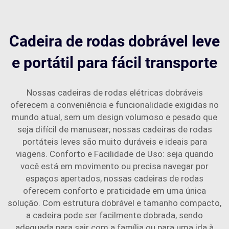
Cadeira de rodas dobrável leve
e portátil para fácil transporte
Nossas cadeiras de rodas elétricas dobráveis
oferecem a conveniência e funcionalidade exigidas no
mundo atual, sem um design volumoso e pesado que
seja difícil de manusear; nossas cadeiras de rodas
portáteis leves são muito duráveis e ideais para
viagens. Conforto e Facilidade de Uso: seja quando
você está em movimento ou precisa navegar por
espaços apertados, nossas cadeiras de rodas
oferecem conforto e praticidade em uma única
solução. Com estrutura dobrável e tamanho compacto,
a cadeira pode ser facilmente dobrada, sendo
adequada para sair com a família ou para uma ida à