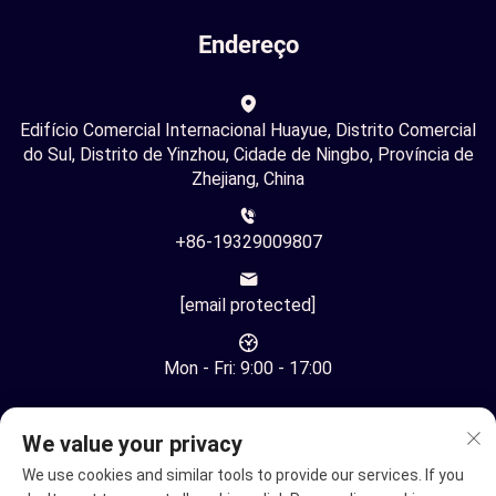
Endereço
Edifício Comercial Internacional Huayue, Distrito Comercial
do Sul, Distrito de Yinzhou, Cidade de Ningbo, Província de
Zhejiang, China
+86-19329009807
[email protected]
Mon - Fri: 9:00 - 17:00
We value your privacy
We use cookies and similar tools to provide our services. If you