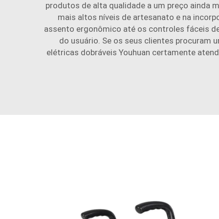
produtos de alta qualidade a um preço ainda 
mais altos níveis de artesanato e na inco
assento ergonômico até os controles fáceis de 
do usuário. Se os seus clientes procuram 
elétricas dobráveis Youhuan certamente atend