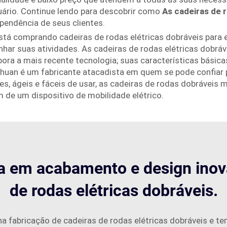
suário. Continue lendo para descobrir como
As cadeiras de 
pendência de seus clientes.
stá comprando cadeiras de rodas elétricas dobráveis para
har suas atividades. As cadeiras de rodas elétricas dobráv
ora a mais recente tecnologia; suas características básic
uhuan é um fabricante atacadista em quem se pode confiar 
s, ágeis e fáceis de usar, as cadeiras de rodas dobráveis
m de um dispositivo de mobilidade elétrico.
ia em acabamento e design inov
de rodas elétricas dobráveis.
a fabricação de cadeiras de rodas elétricas dobráveis e te