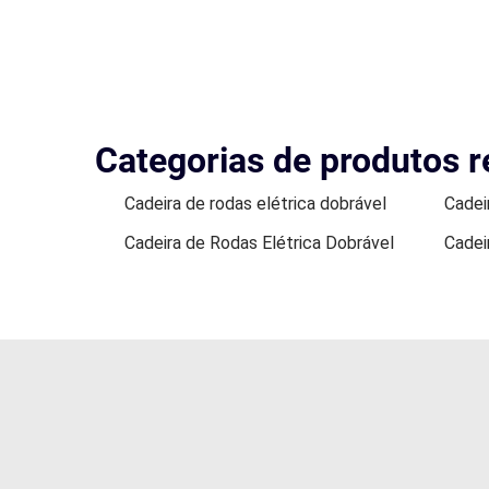
Categorias de produtos r
Cadeira de rodas elétrica dobrável
Cadei
Cadeira de Rodas Elétrica Dobrável
Cadei