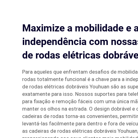
Maximize a mobilidade e 
independência com nossa
de rodas elétricas dobráv
Para aqueles que enfrentam desafios de mobilida
rodas totalmente funcional é a chave para a inde
de rodas elétricas dobráveis Youhuan são as supe
exatamente para isso. Nossos suportes para tele
para fixação e remoção fáceis com uma única mã
manter os olhos na estrada. O design dobrável 
cadeiras de rodas torna-as convenientes, permiti
levantá-las facilmente para dentro e fora de veíc
as cadeiras de rodas elétricas dobráveis Youhuan