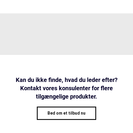
Kan du ikke finde, hvad du leder efter?
Kontakt vores konsulenter for flere
tilgængelige produkter.
Bed om et tilbud nu