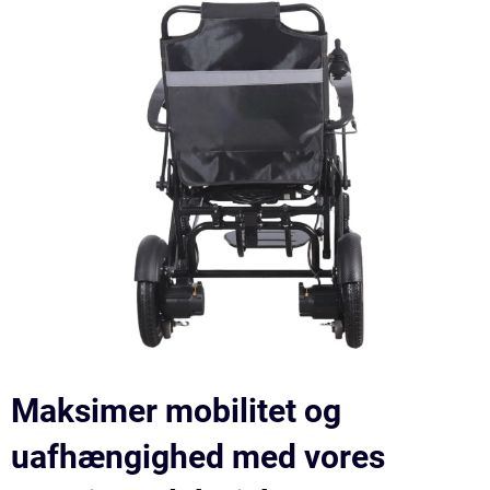
Maksimer mobilitet og
uafhængighed med vores