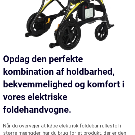
Opdag den perfekte
kombination af holdbarhed,
bekvemmelighed og komfort i
vores elektriske
foldehandvogne.
Når du overvejer at købe elektrisk foldebar rullestol i
større mængder, har du brug for et produkt, der er den