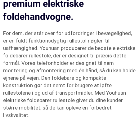
premium elektriske
foldehandvogne.
For dem, der står over for udfordringer i bevægelighed,
er en fuldt funktionsdygtig rullestol nøglen til
uafhængighed. Youhuan producerer de bedste elektriske
foldebarer rullestole, der er designet til præcis dette
formål. Vores telefonholder er designet til nem
montering og afmontering med én hånd, så du kan holde
øjnene på vejen. Den foldebare og kompakte
konstruktion gør det nemt for brugere at løfte
rullestolene i og ud af transportmidler. Med Youhuan
elektriske foldebarer rullestole giver du dine kunder
større mobilitet, så de kan opleve en forbedret
livskvalitet.