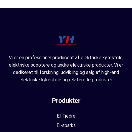
Vi er en professionel producent af elektriske kørestole,
elektriske scootere og andre elektriske produkter. Vi er
dedikeret til forskning, udvikling og salg af high-end
elektriske kørestole og relaterede produkter.
Produkter
El-Fjedre
El-sparks