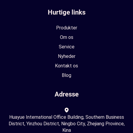
Hurtige links
Produkter
Om os
Service
Nyheder
Kontakt os
Blog
Adresse
Huayue International Office Building, Southern Business
District, Yinzhou District, Ningbo City, Zhejiang Province,
Kina