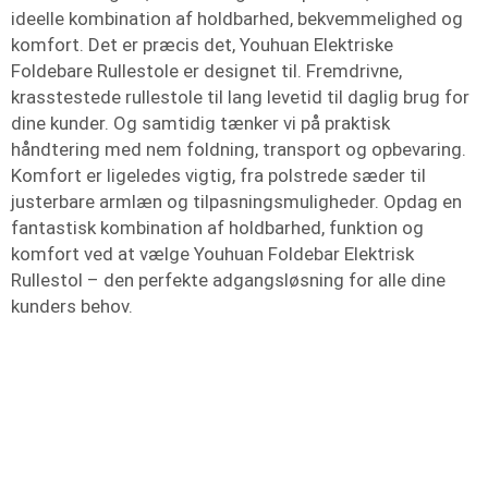
ideelle kombination af holdbarhed, bekvemmelighed og
komfort. Det er præcis det, Youhuan Elektriske
Foldebare Rullestole er designet til. Fremdrivne,
krasstestede rullestole til lang levetid til daglig brug for
dine kunder. Og samtidig tænker vi på praktisk
håndtering med nem foldning, transport og opbevaring.
Komfort er ligeledes vigtig, fra polstrede sæder til
justerbare armlæn og tilpasningsmuligheder. Opdag en
fantastisk kombination af holdbarhed, funktion og
komfort ved at vælge Youhuan Foldebar Elektrisk
Rullestol – den perfekte adgangsløsning for alle dine
kunders behov.