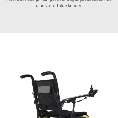
dine værdifulde kunder.