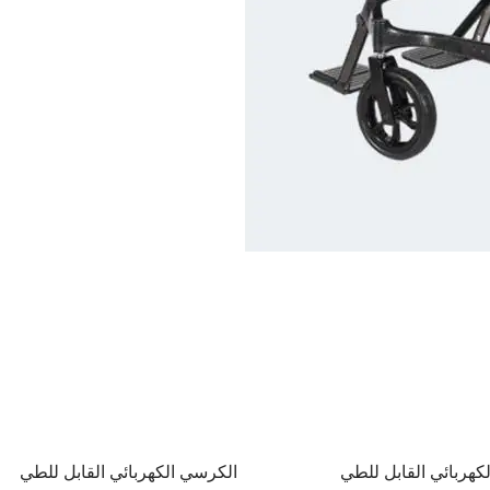
كهربائي القابل للطي
الكرسي الكهربائي القابل للطي