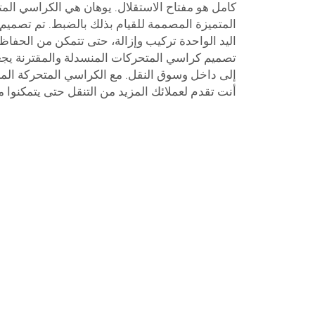
كامل هو مفتاح الاستقلال. يوهان هي الكراسي المتح
المتميزة المصممة للقيام بذلك بالضبط. تم تصميم 
اليد الواحدة تركيب وإزالة، حتى تتمكن من الحفاظ
تصميم كراسي المتحركات المنسدلة والمقترنة يجع
إلى داخل وسوق النقل. مع الكراسي المتحركة المنس
أنت تقدم لعملائك المزيد من التنقل حتى يتمكنوا 