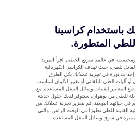
ئك باستخدام كراسينا
ة للطي المتطورة.
 ومخصصة في عالمنا سريع الخطى. اقرأ المزيد
قابل للطي، حيث تهدف الكراسي الكهربائية
ى إحداث ثورة في تجربة عملائك بكل الطرق
و آليات الطي التلقائي أو تغيير الألوان لتتناسب
ضع المعايير لتقنيات وسائل التنقل المساعدة. مع
ابلة للطي من يوهوان، ستتوفر لديك حلول حديثة
 في حياتهم اليومية. قم بتعزيز تجربة عملائك من
ية القابلة للطي تطورًا في الوقت الراهن، والتي
ميزة في سوق وسائل التنقل المساعدة.