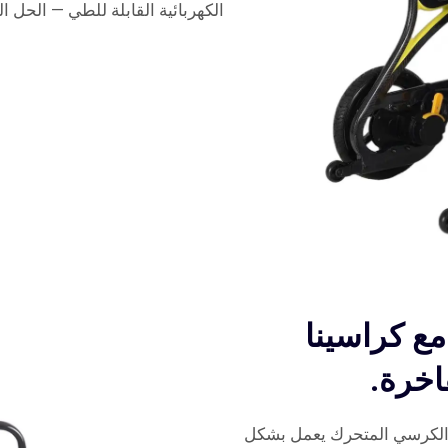
الكهربائية القابلة للطي — الحل ا
مع كراسينا
فاخرة.
، الكرسي المتحرك يعمل بشكل