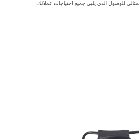
لمثالي للوصول الذي يلبي جميع احتياجات عملائك.