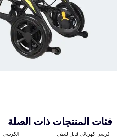
فئات المنتجات ذات الصلة
كرسي كهربائي قابل للطي
الكرسي ال