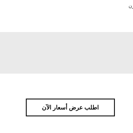
ن
اطلب عرض أسعار الآن