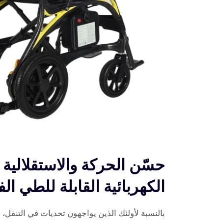
حسّن الحركة والاستقلالية 
الكهربائية القابلة للطي ال
بالنسبة لأولئك الذين يواجهون تحديات في التنقل