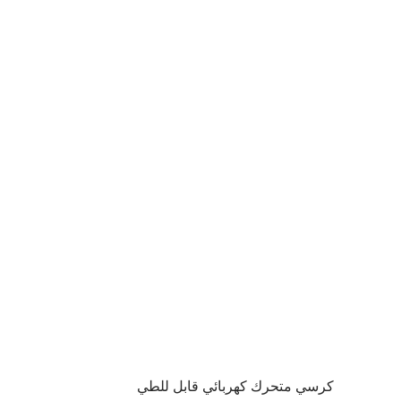
كرسي متحرك كهربائي قابل للطي