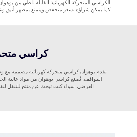
الكراسي المتحركة الكهربائية القابلة للطي من يوهوا
كما يمكن شراؤه بسعر منخفض ويتمتع بمظهر أنيق و
كراسي متحركة
تقدم يوهوان كراسي متحركة كهربائية مصممة مع وضع
المواقف. تُصنع كراسي يوهوان من مواد عالية ال
العرضي. سواء كنت تبحث عن منتج للتنقل لنفس