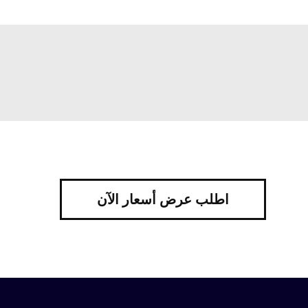
اطلب عرض أسعار الآن