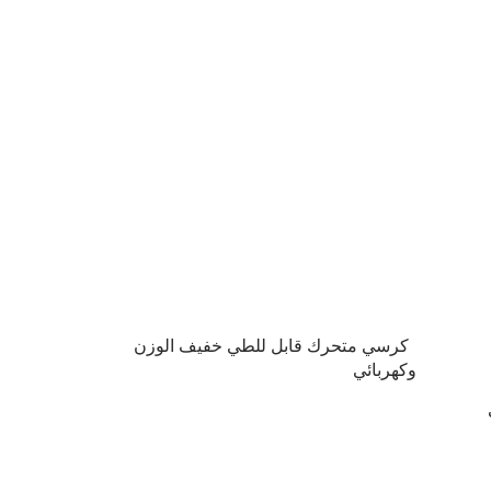
كرسي متحرك قابل للطي خفيف الوزن
وكهربائي