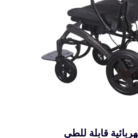
بائية قابلة للطي