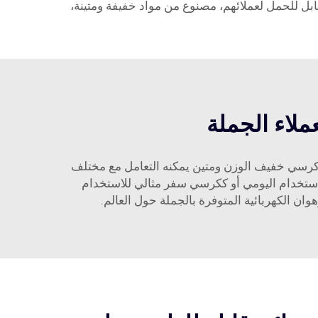
بل للحمل لعملائهم، مصنوع من مواد خفيفة ومتينة،
ملاء الجملة
 كرسي خفيف الوزن ومتين يمكنه التعامل مع مختلف
استخدام اليومي أو ككرسي سفر مثالي للاستخدام
 الكهربائية المتوفرة بالجملة حول العالم.