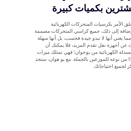
مشترين بكميات كبيرة
علق الأمر بكرسيات المتحركات الكهربائية
لإضافة إلى ذلك، جميع كراسي المتحركات مصممة
ما يعني أنها لا تبدو جيدة فحسب، بل أنها سهلة
 عن أجهزة نقل تقدم المزيد، فلا يمكنك أن
دلة الكهربائية من يوخوان؛ فهي تمتلك ميزات
ًا من نوعه للموزعين بالجملة. مع يو هوان، ستجد
 لجميع احتياجاتك.