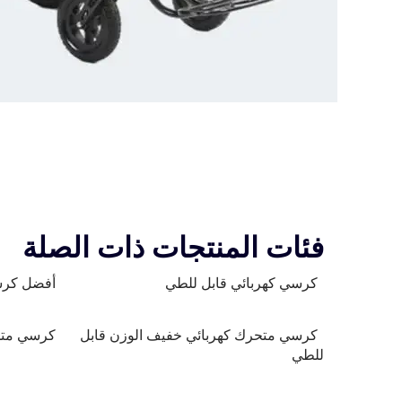
فئات المنتجات ذات الصلة
كرسي كهربائي قابل للطي
أفضل كرس
كرسي متحرك كهربائي خفيف الوزن قابل
كرسي متح
للطي