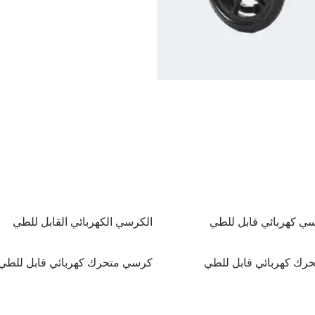
ي كهربائي قابل للطي
الكرسي الكهربائي القابل للطي
رك كهربائي قابل للطي
كرسي متحرك كهربائي قابل للطي