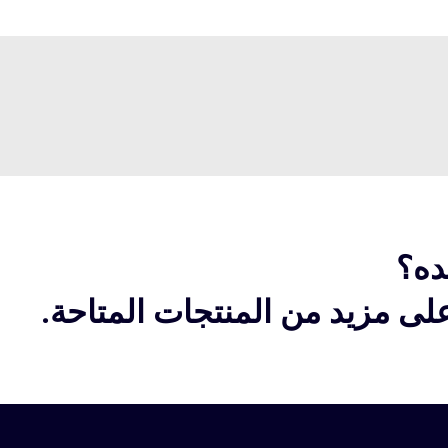
ده؟
ى مزيد من المنتجات المتاحة.