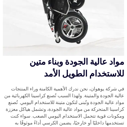
مواد عالية الجودة وبناء متين
للاستخدام الطويل الأمد
في شركة يوهوان، نحن ندرك الأهمية الكامنة وراء المنتجات
عالية الجودة والمتينة. ولهذا السبب تُصنع كراسينا الكهربائية من
مواد عالية الجودة وتُبنى لتكون متينة للاستخدام اليومي. تُصنع
كراسينا المتحركة من مواد عالية الجودة، وتشمل هياكل معززة
ومكونات قوية تتحمل الاستخدام اليومي الصعب. سواء كنت
تستخدمها داخليًا أو خارجيًا، يضمن الكرسي أداءً موثوقًا به