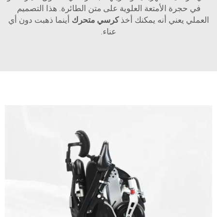
في حجرة الأمتعة العلوية على متن الطائرة. هذا التصميم
العملي يعني أنه يمكنك أخذ
كرسي متحرك
أينما ذهبت دون أي
عناء.