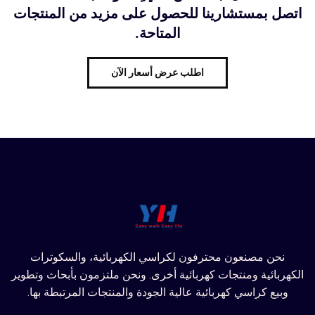
اتصل بمستشارينا للحصول على مزيد من المنتجات
المتاحة.
اطلب عرض أسعار الآن
نحن مصنعون محترفون لكراسي الكهربائية، والسكوترات
الكهربائية ومنتجات كهربائية أخرى. ونحن ملتزمون بأبحاث وتطوير
وبيع كراسي كهربائية عالية الجودة والمنتجات المرتبطة بها.