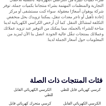
التجارية والمنظمات المهتمة بشراء منتجاتنا بكميات جملة، توفر
شركة يوهوان أسعارًا معقولة. سواء كنت مستشفى أو مركز
إعادة تأهيل أو تاجر معدات تنقل، يمكننا تزويدك بحل منخفض
التكلفة لمشاكل التنقل. كما أن أرخص الكراسي الكهربائية لدينا
متاحة للشراء بالجملة، مما يمكنك من التوفير عند تزويد عملائك
وعملائك بمنتجات تنقّل عالية الجودة. اتصل بنا الآن لمزيد من
المعلومات حول أسعار الجملة لدينا.
فئات المنتجات ذات الصلة
كرسي كهربائي قابل للطي
الكرسي الكهربائي القابل
للطي
الكرسي الكهربائي القابل
كرسي متحرك كهربائي قابل