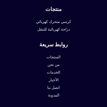
منتجات
كرسي متحرك كهربائي
دراجة كهربائية للتنقل
روابط سريعة
المنتجات
من نحن
الخدمات
الأخبار
اتصل بنا
المدونة