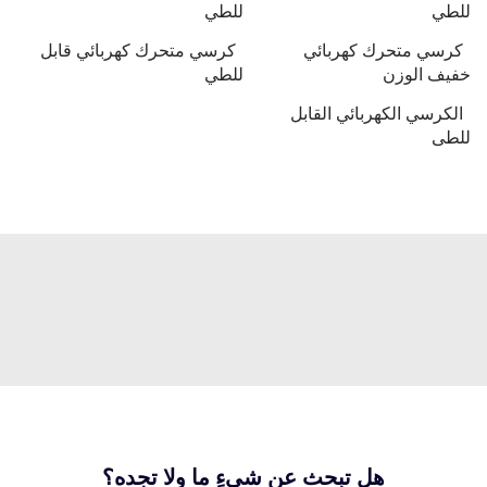
للطي
للطي
كرسي متحرك كهربائي
كرسي متحرك كهربائي قابل
خفيف الوزن
للطي
الكرسي الكهربائي القابل
للطى
هل تبحث عن شيءٍ ما ولا تجده؟