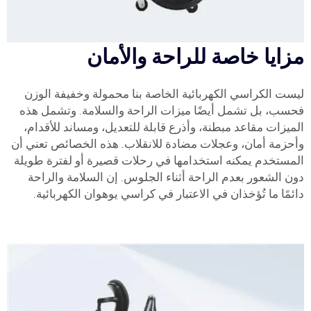
مزايا خاصة للراحة والأمان
ليست الكراسي الكهربائية الخاصة بنا محمولة وخفيفة الوزن
فحسب، بل تشمل أيضًا ميزات الراحة والسلامة. وتشمل هذه
الميزات مقاعد مبطنة، وأذرع قابلة للتعديل، ومساند للأقدام،
وأحزمة أمان، وعجلات مضادة للانقلاب. هذه الخصائص تعني أن
المستخدم يمكنه استخدامها في رحلات قصيرة أو لفترة طويلة
دون الشعور بعدم الراحة أثناء الجلوس. إن السلامة والراحة
دائمًا ما تُؤخذان في الاعتبار في كراسي يوهوان الكهربائية.