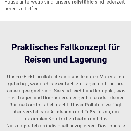
Hause unterwegs sind, unsere
rollstühle
sind jederzeit
bereit zu helfen.
Praktisches Faltkonzept für
Reisen und Lagerung
Unsere Elektrorollstühle sind aus leichten Materialien
gefertigt, wodurch sie einfach zu tragen und für Ihre
Reisen geeignet sind! Sie sind leicht und kompakt, was
das Tragen und Durchqueren enger Flure oder kleiner
Räume komfortabel macht. Unser Rollstuhl verfügt
über verstellbare Armlehnen und Fußstützen, um
maximalen Komfort zu bieten und das
Nutzungserlebnis individuell anzupassen. Das robuste