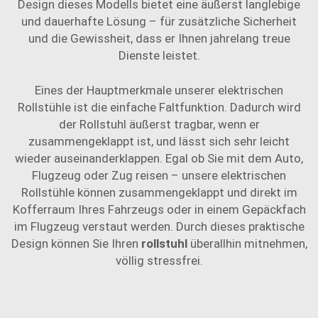
Design dieses Modells bietet eine äußerst langlebige
und dauerhafte Lösung – für zusätzliche Sicherheit
und die Gewissheit, dass er Ihnen jahrelang treue
Dienste leistet.
Eines der Hauptmerkmale unserer elektrischen
Rollstühle ist die einfache Faltfunktion. Dadurch wird
der Rollstuhl äußerst tragbar, wenn er
zusammengeklappt ist, und lässt sich sehr leicht
wieder auseinanderklappen. Egal ob Sie mit dem Auto,
Flugzeug oder Zug reisen – unsere elektrischen
Rollstühle können zusammengeklappt und direkt im
Kofferraum Ihres Fahrzeugs oder in einem Gepäckfach
im Flugzeug verstaut werden. Durch dieses praktische
Design können Sie Ihren
rollstuhl
überallhin mitnehmen,
völlig stressfrei.