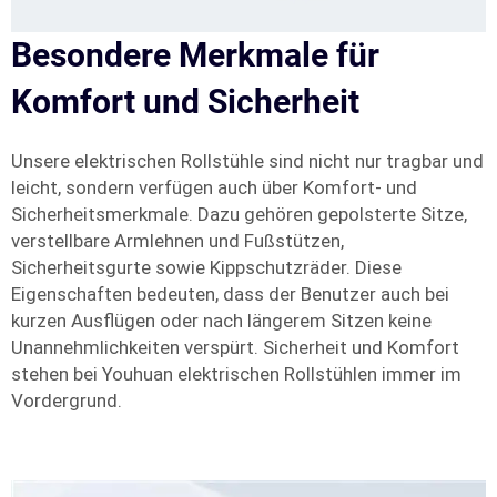
Besondere Merkmale für
Komfort und Sicherheit
Unsere elektrischen Rollstühle sind nicht nur tragbar und
leicht, sondern verfügen auch über Komfort- und
Sicherheitsmerkmale. Dazu gehören gepolsterte Sitze,
verstellbare Armlehnen und Fußstützen,
Sicherheitsgurte sowie Kippschutzräder. Diese
Eigenschaften bedeuten, dass der Benutzer auch bei
kurzen Ausflügen oder nach längerem Sitzen keine
Unannehmlichkeiten verspürt. Sicherheit und Komfort
stehen bei Youhuan elektrischen Rollstühlen immer im
Vordergrund.