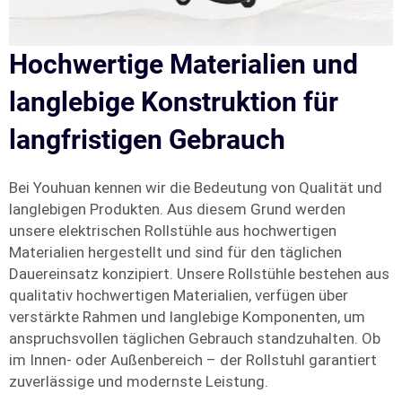
Hochwertige Materialien und
langlebige Konstruktion für
langfristigen Gebrauch
Bei Youhuan kennen wir die Bedeutung von Qualität und
langlebigen Produkten. Aus diesem Grund werden
unsere elektrischen Rollstühle aus hochwertigen
Materialien hergestellt und sind für den täglichen
Dauereinsatz konzipiert. Unsere Rollstühle bestehen aus
qualitativ hochwertigen Materialien, verfügen über
verstärkte Rahmen und langlebige Komponenten, um
anspruchsvollen täglichen Gebrauch standzuhalten. Ob
im Innen- oder Außenbereich – der Rollstuhl garantiert
zuverlässige und modernste Leistung.