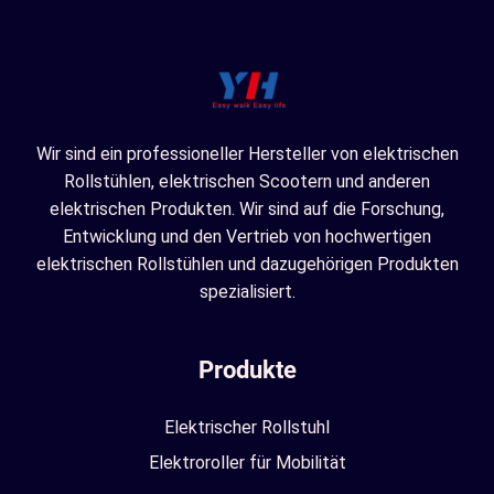
Wir sind ein professioneller Hersteller von elektrischen
Rollstühlen, elektrischen Scootern und anderen
elektrischen Produkten. Wir sind auf die Forschung,
Entwicklung und den Vertrieb von hochwertigen
elektrischen Rollstühlen und dazugehörigen Produkten
spezialisiert.
Produkte
Elektrischer Rollstuhl
Elektroroller für Mobilität