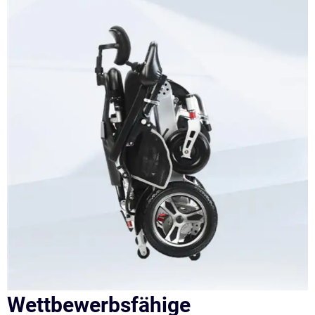
Wettbewerbsfähige