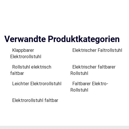
Verwandte Produktkategorien
Klappbarer
Elektrischer Faltrollstuhl
Elektrorollstuhl
Rollstuhl elektrisch
Elektrischer faltbarer
faltbar
Rollstuhl
Leichter Elektrorollstuhl
Faltbarer Elektro-
Rollstuhl
Elektrorollstuhl faltbar