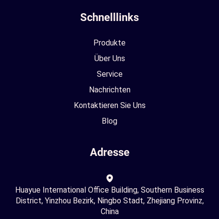
Schnelllinks
Produkte
Über Uns
Service
Nachrichten
Kontaktieren Sie Uns
Blog
Adresse
Huayue International Office Building, Southern Business
District, Yinzhou Bezirk, Ningbo Stadt, Zhejiang Provinz,
China