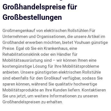
Großhandelspreise für
Großbestellungen
Großmengenkauf von elektrischen Rollstühlen Für
Unternehmen und Organisationen, die unsere Artikel im
Großhandel erwerben möchten, bietet Youhuan günstige
Preise. Egal ob Sie ein Krankenhaus, eine
Rehabilitationsklinik oder ein Händler für
Mobilitätsausrüstung sind – wir können Ihnen eine
kostengünstige Lösung für Ihre Mobilitätsprobleme
anbieten. Unsere günstigsten elektrischen Rollstühle
sind ebenfalls für den Großkauf verfügbar, sodass Sie
sparen können, während Sie qualitativ hochwertige
Mobilitätsprodukte an Ihre Kunden liefern. Kontaktieren
Sie uns jetzt, um weitere Informationen zu unseren
Großhandelspreisen zu erhalten.