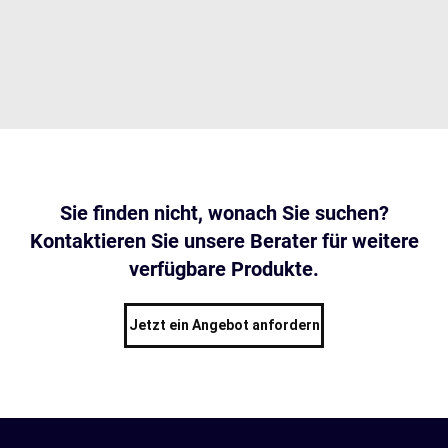
Sie finden nicht, wonach Sie suchen?
Kontaktieren Sie unsere Berater für weitere
verfügbare Produkte.
Jetzt ein Angebot anfordern