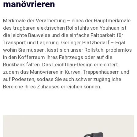
manövrieren
Merkmale der Verarbeitung – eines der Hauptmerkmale
des tragbaren elektrischen Rollstuhls von Youhuan ist
die leichte Bauweise und die einfache Faltbarkeit für
Transport und Lagerung. Geringer Platzbedarf – Egal
wohin Sie müssen, lässt sich unser Rollstuhl problemlos
in den Kofferraum Ihres Fahrzeugs oder auf die
Rückbank falten. Das Leichtbau-Design erleichtert
zudem das Manövrieren in Kurven, Treppenhäusern und
auf Podesten, sodass Sie auch schwer zugängliche
Bereiche Ihres Zuhauses erreichen können.