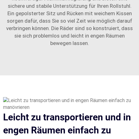
sichere und stabile Unterstützung für Ihren Rollstuhl.
Ein gepolsterter Sitz und Rücken mit weichem Kissen
sorgen dafür, dass Sie so viel Zeit wie möglich darauf
verbringen können. Die Räder sind so konstruiert, dass
sie sich problemlos und leicht in engen Räumen
bewegen lassen.
Leicht zu transportieren und in
engen Räumen einfach zu