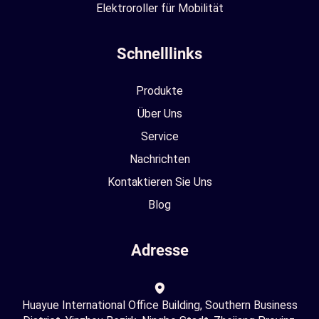
Elektroroller für Mobilität
Schnelllinks
Produkte
Über Uns
Service
Nachrichten
Kontaktieren Sie Uns
Blog
Adresse
Huayue International Office Building, Southern Business