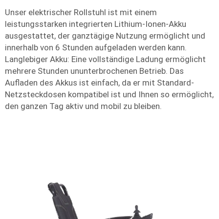
Unser elektrischer Rollstuhl ist mit einem
leistungsstarken integrierten Lithium-Ionen-Akku
ausgestattet, der ganztägige Nutzung ermöglicht und
innerhalb von 6 Stunden aufgeladen werden kann.
Langlebiger Akku: Eine vollständige Ladung ermöglicht
mehrere Stunden ununterbrochenen Betrieb. Das
Aufladen des Akkus ist einfach, da er mit Standard-
Netzsteckdosen kompatibel ist und Ihnen so ermöglicht,
den ganzen Tag aktiv und mobil zu bleiben.