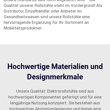
Qualität unserer Rollstühle steht im Vordergrund! Als
Distributor, Einzelhändler oder Anbieter im
Gesundheitswesen sind unsere Rollstühle eine
hervorragende Ergänzung für Ihr Sortiment an
Mobilitätsprodukten.
Hochwertige Materialien und
Designmerkmale
Unsere Qualität: Elektrorollstühle sind aus
hochwertigen Komponenten gefertigt und für eine
langjährige Nutzung konzipiert. Sie bestehen aus
hochwertiger Aluminiumlegierung und bieten eine