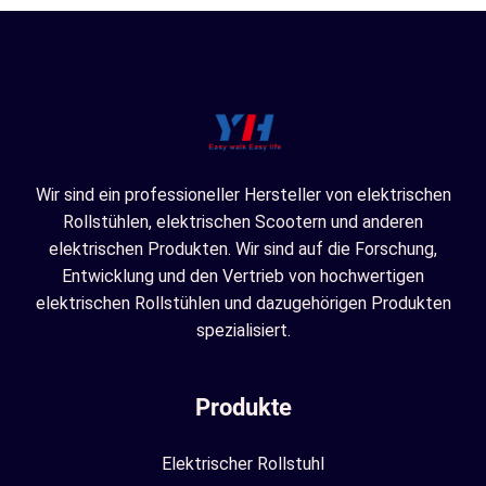
Wir sind ein professioneller Hersteller von elektrischen
Rollstühlen, elektrischen Scootern und anderen
elektrischen Produkten. Wir sind auf die Forschung,
Entwicklung und den Vertrieb von hochwertigen
elektrischen Rollstühlen und dazugehörigen Produkten
spezialisiert.
Produkte
Elektrischer Rollstuhl