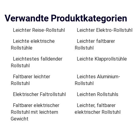
Verwandte Produktkategorien
Leichter Reise-Rollstuhl
Leichter Elektro-Rollstuhl
Leichte elektrische
Leichter faltbarer
Rollstühle
Rollstuhl
Leichtestes falldender
Leichte Klapprollstühle
Rollstuhl
Faltbarer leichter
Leichtes Aluminium-
Rollstuhl
Rollstuhl
Elektrischer Faltrollstuhl
Leichten Rollstuhls
Faltbarer elektrischer
Leichter, faltbarer
Rollstuhl mit leichtem
elektrischer Rollstuhl
Gewicht