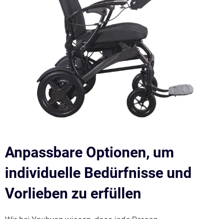
Anpassbare Optionen, um
individuelle Bedürfnisse und
Vorlieben zu erfüllen