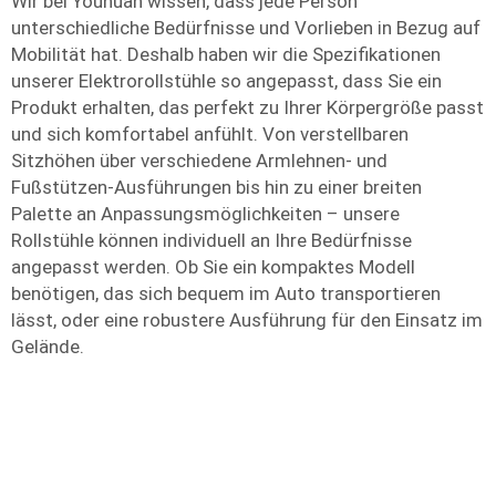
Wir bei Youhuan wissen, dass jede Person
unterschiedliche Bedürfnisse und Vorlieben in Bezug auf
Mobilität hat. Deshalb haben wir die Spezifikationen
unserer Elektrorollstühle so angepasst, dass Sie ein
Produkt erhalten, das perfekt zu Ihrer Körpergröße passt
und sich komfortabel anfühlt. Von verstellbaren
Sitzhöhen über verschiedene Armlehnen- und
Fußstützen-Ausführungen bis hin zu einer breiten
Palette an Anpassungsmöglichkeiten – unsere
Rollstühle können individuell an Ihre Bedürfnisse
angepasst werden. Ob Sie ein kompaktes Modell
benötigen, das sich bequem im Auto transportieren
lässt, oder eine robustere Ausführung für den Einsatz im
Gelände.