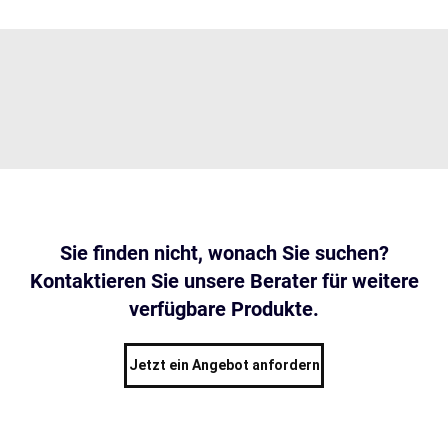
Sie finden nicht, wonach Sie suchen?
Kontaktieren Sie unsere Berater für weitere
verfügbare Produkte.
Jetzt ein Angebot anfordern