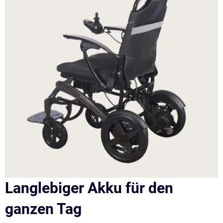
Langlebiger Akku für den
ganzen Tag