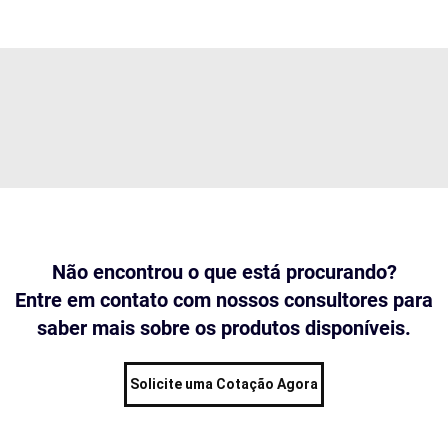
Não encontrou o que está procurando?
Entre em contato com nossos consultores para
saber mais sobre os produtos disponíveis.
Solicite uma Cotação Agora