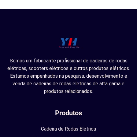
Somos um fabricante profissional de cadeiras de rodas
elétricas, scooters elétricos e outros produtos elétricos.
Estamos empenhados na pesquisa, desenvolvimento e
venda de cadeiras de rodas elétricas de alta gama e
produtos relacionados.
Produtos
Cadeira de Rodas Elétrica