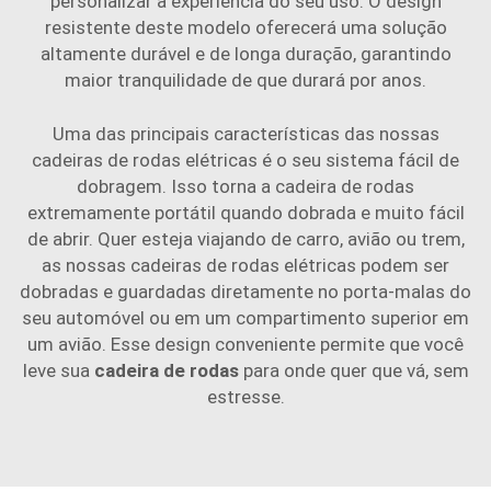
personalizar a experiência do seu uso. O design
resistente deste modelo oferecerá uma solução
altamente durável e de longa duração, garantindo
maior tranquilidade de que durará por anos.
Uma das principais características das nossas
cadeiras de rodas elétricas é o seu sistema fácil de
dobragem. Isso torna a cadeira de rodas
extremamente portátil quando dobrada e muito fácil
de abrir. Quer esteja viajando de carro, avião ou trem,
as nossas cadeiras de rodas elétricas podem ser
dobradas e guardadas diretamente no porta-malas do
seu automóvel ou em um compartimento superior em
um avião. Esse design conveniente permite que você
leve sua
cadeira de rodas
para onde quer que vá, sem
estresse.