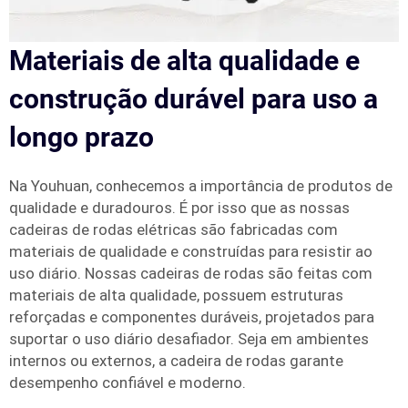
Materiais de alta qualidade e
construção durável para uso a
longo prazo
Na Youhuan, conhecemos a importância de produtos de
qualidade e duradouros. É por isso que as nossas
cadeiras de rodas elétricas são fabricadas com
materiais de qualidade e construídas para resistir ao
uso diário. Nossas cadeiras de rodas são feitas com
materiais de alta qualidade, possuem estruturas
reforçadas e componentes duráveis, projetados para
suportar o uso diário desafiador. Seja em ambientes
internos ou externos, a cadeira de rodas garante
desempenho confiável e moderno.