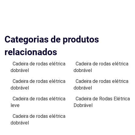
Categorias de produtos
relacionados
Cadeira de rodas elétrica
Cadeira de rodas elétrica
dobrável
dobrável
Cadeira de rodas elétrica
Cadeira de rodas elétrica
dobrável
dobrável
Cadeira de rodas elétrica
Cadeira de Rodas Elétrica
leve
Dobrável
Cadeira de rodas elétrica
dobrável