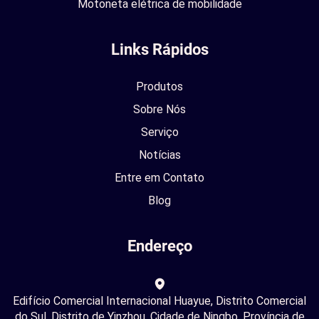
Motoneta elétrica de mobilidade
Links Rápidos
Produtos
Sobre Nós
Serviço
Notícias
Entre em Contato
Blog
Endereço
Edifício Comercial Internacional Huayue, Distrito Comercial
do Sul, Distrito de Yinzhou, Cidade de Ningbo, Província de