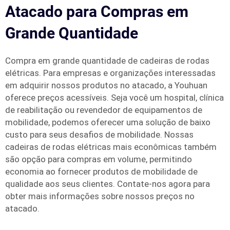
Atacado para Compras em
Grande Quantidade
Compra em grande quantidade de cadeiras de rodas
elétricas. Para empresas e organizações interessadas
em adquirir nossos produtos no atacado, a Youhuan
oferece preços acessíveis. Seja você um hospital, clínica
de reabilitação ou revendedor de equipamentos de
mobilidade, podemos oferecer uma solução de baixo
custo para seus desafios de mobilidade. Nossas
cadeiras de rodas elétricas mais econômicas também
são opção para compras em volume, permitindo
economia ao fornecer produtos de mobilidade de
qualidade aos seus clientes. Contate-nos agora para
obter mais informações sobre nossos preços no
atacado.