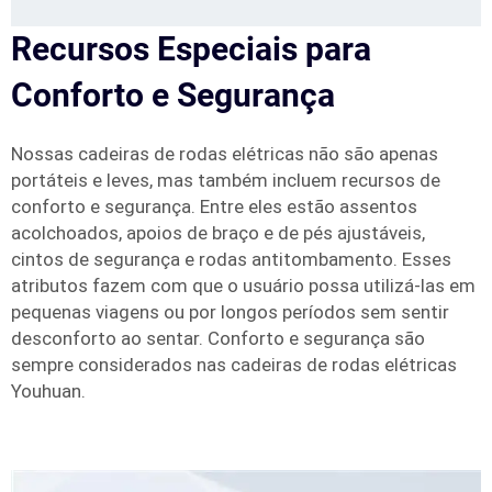
Recursos Especiais para
Conforto e Segurança
Nossas cadeiras de rodas elétricas não são apenas
portáteis e leves, mas também incluem recursos de
conforto e segurança. Entre eles estão assentos
acolchoados, apoios de braço e de pés ajustáveis,
cintos de segurança e rodas antitombamento. Esses
atributos fazem com que o usuário possa utilizá-las em
pequenas viagens ou por longos períodos sem sentir
desconforto ao sentar. Conforto e segurança são
sempre considerados nas cadeiras de rodas elétricas
Youhuan.