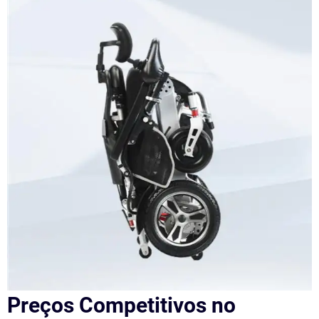
Preços Competitivos no