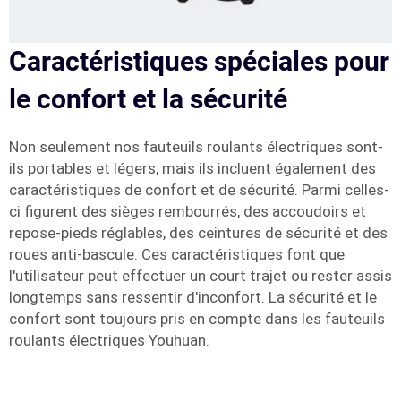
Caractéristiques spéciales pour
le confort et la sécurité
Non seulement nos fauteuils roulants électriques sont-
ils portables et légers, mais ils incluent également des
caractéristiques de confort et de sécurité. Parmi celles-
ci figurent des sièges rembourrés, des accoudoirs et
repose-pieds réglables, des ceintures de sécurité et des
roues anti-bascule. Ces caractéristiques font que
l'utilisateur peut effectuer un court trajet ou rester assis
longtemps sans ressentir d'inconfort. La sécurité et le
confort sont toujours pris en compte dans les fauteuils
roulants électriques Youhuan.