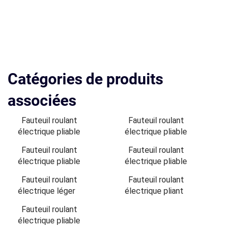
Catégories de produits
associées
Fauteuil roulant
Fauteuil roulant
électrique pliable
électrique pliable
Fauteuil roulant
Fauteuil roulant
électrique pliable
électrique pliable
Fauteuil roulant
Fauteuil roulant
électrique léger
électrique pliant
Fauteuil roulant
électrique pliable