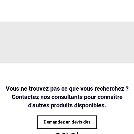
Vous ne trouvez pas ce que vous recherchez ?
Contactez nos consultants pour connaître
d'autres produits disponibles.
Demandez un devis dès
maintenant