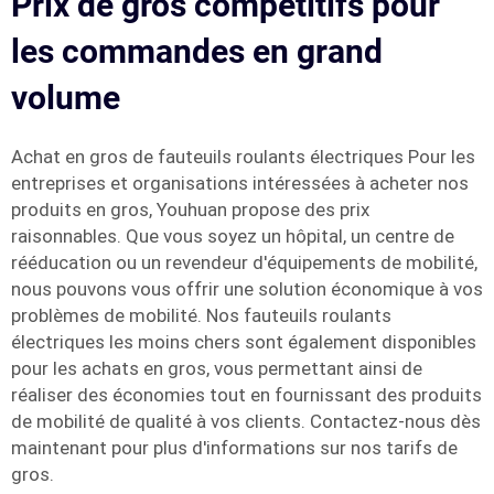
Prix de gros compétitifs pour
les commandes en grand
volume
Achat en gros de fauteuils roulants électriques Pour les
entreprises et organisations intéressées à acheter nos
produits en gros, Youhuan propose des prix
raisonnables. Que vous soyez un hôpital, un centre de
rééducation ou un revendeur d'équipements de mobilité,
nous pouvons vous offrir une solution économique à vos
problèmes de mobilité. Nos fauteuils roulants
électriques les moins chers sont également disponibles
pour les achats en gros, vous permettant ainsi de
réaliser des économies tout en fournissant des produits
de mobilité de qualité à vos clients. Contactez-nous dès
maintenant pour plus d'informations sur nos tarifs de
gros.