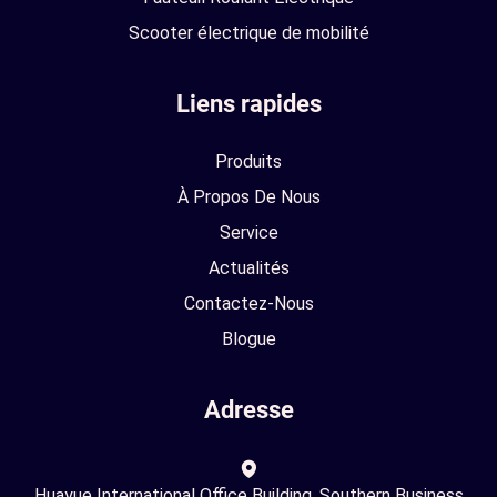
Scooter électrique de mobilité
Liens rapides
Produits
À Propos De Nous
Service
Actualités
Contactez-Nous
Blogue
Adresse
Huayue International Office Building, Southern Business