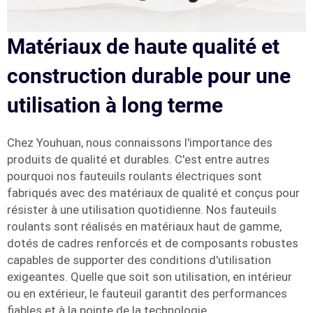
Matériaux de haute qualité et
construction durable pour une
utilisation à long terme
Chez Youhuan, nous connaissons l'importance des
produits de qualité et durables. C'est entre autres
pourquoi nos fauteuils roulants électriques sont
fabriqués avec des matériaux de qualité et conçus pour
résister à une utilisation quotidienne. Nos fauteuils
roulants sont réalisés en matériaux haut de gamme,
dotés de cadres renforcés et de composants robustes
capables de supporter des conditions d'utilisation
exigeantes. Quelle que soit son utilisation, en intérieur
ou en extérieur, le fauteuil garantit des performances
fiables et à la pointe de la technologie.