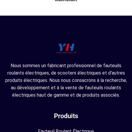
Nous sommes un fabricant professionnel de fauteuils
roulants électriques, de scooters électriques et d'autres
produits électriques. Nous nous consacrons à la recherche,
au développement et à la vente de fauteuils roulants
électriques haut de gamme et de produits associés.
Produits
Fauteuil Roulant Électrique