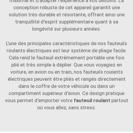
maximal et d'adapter l'expérience à vos besoins. La
conception robuste de cet appareil garantit une
solution très durable et résistante, offrant ainsi une
tranquillité d'esprit supplémentaire quant à sa
longévité sur plusieurs années.
L'une des principales caractéristiques de nos fauteuils
roulants électriques est leur système de pliage facile.
Cela rend le fauteuil extrêmement portable une fois
plié et très simple à déplier. Que vous voyagiez en
voiture, en avion ou en train, nos fauteuils roulants
électriques peuvent être pliés et rangés directement
dans le coffre de votre véhicule ou dans un
compartiment supérieur d'avion. Ce design pratique
vous permet d'emporter votre
fauteuil roulant
partout
où vous allez, sans stress.