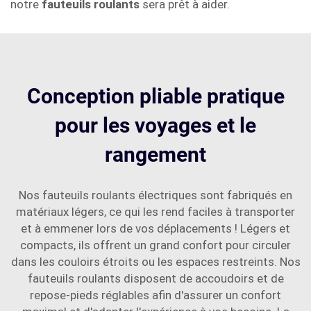
notre
fauteuils roulants
sera prêt à aider.
Conception pliable pratique
pour les voyages et le
rangement
Nos fauteuils roulants électriques sont fabriqués en
matériaux légers, ce qui les rend faciles à transporter
et à emmener lors de vos déplacements ! Légers et
compacts, ils offrent un grand confort pour circuler
dans les couloirs étroits ou les espaces restreints. Nos
fauteuils roulants disposent de accoudoirs et de
repose-pieds réglables afin d'assurer un confort