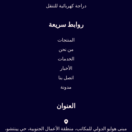
دراجة كهربائية للتنقل
روابط سريعة
المنتجات
من نحن
الخدمات
الأخبار
اتصل بنا
مدونة
العنوان
مبنى هوايو الدولي للمكاتب، منطقة الأعمال الجنوبية، حي يينتشو،