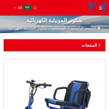
AR
سكوتر الموبيلية الكهربائية
الصفحة الرئيسية
>
المنتجات
>
سكوتر الموبيلية الكهربائية
المنتجات