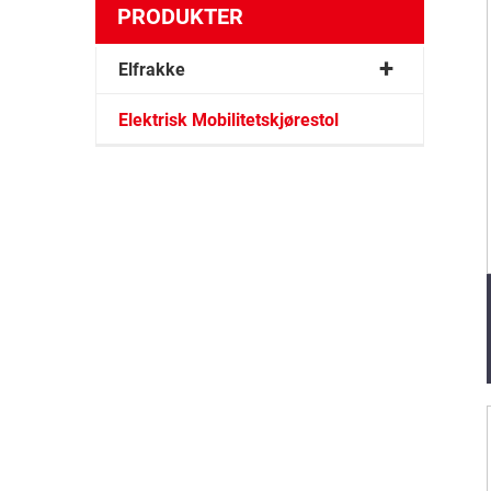
PRODUKTER
Elfrakke
Elektrisk Mobilitetskjørestol