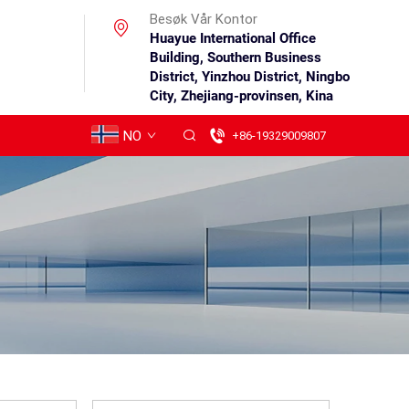
Besøk Vår Kontor
Huayue International Office
Building, Southern Business
District, Yinzhou District, Ningbo
City, Zhejiang-provinsen, Kina
NO
+86-19329009807