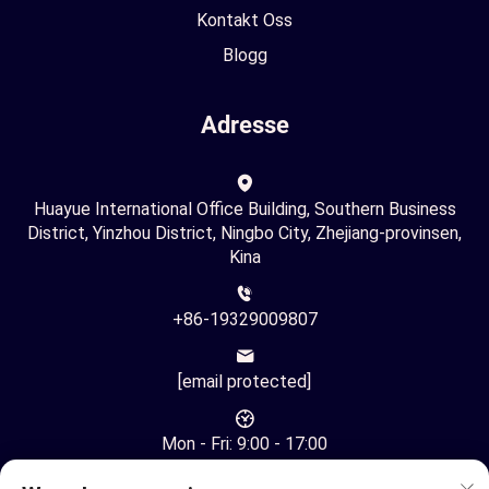
Kontakt Oss
Blogg
Adresse
Huayue International Office Building, Southern Business
District, Yinzhou District, Ningbo City, Zhejiang-provinsen,
Kina
+86-19329009807
[email protected]
Mon - Fri: 9:00 - 17:00