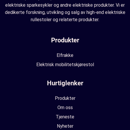
elektriske sparkesykler og andre elektriske produkter. Vi er
dedikerte forskning, utvikling og salg av high-end elektriske
rullestoler og relaterte produkter.
Produkter
Elfrakke
Elektrisk mobilitetskjørestol
Hurtiglenker
Produkter
Om oss
Tjeneste
Nyheter