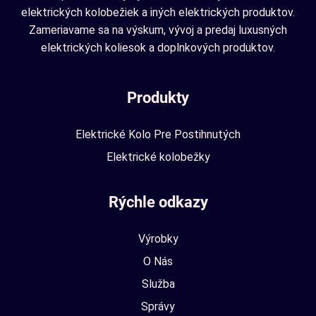
elektrických kolobežiek a iných elektrických produktov.
Zameriavame sa na výskum, vývoj a predaj luxusných
elektrických koliesok a doplnkových produktov.
Produkty
Elektrické Kolo Pre Postihnutých
Elektrické kolobežky
Rýchle odkazy
Výrobky
O Nás
Služba
Správy