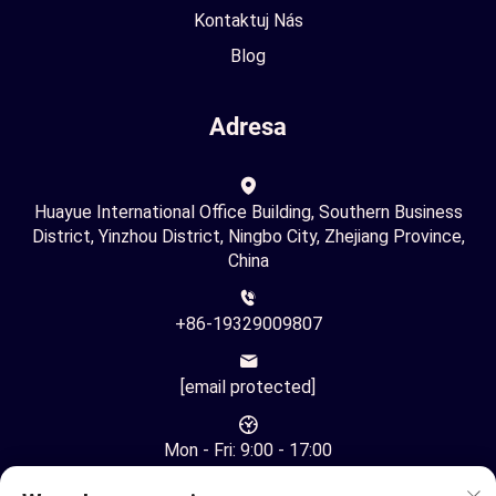
Kontaktuj Nás
Blog
Adresa
Huayue International Office Building, Southern Business
District, Yinzhou District, Ningbo City, Zhejiang Province,
China
+86-19329009807
[email protected]
Mon - Fri: 9:00 - 17:00